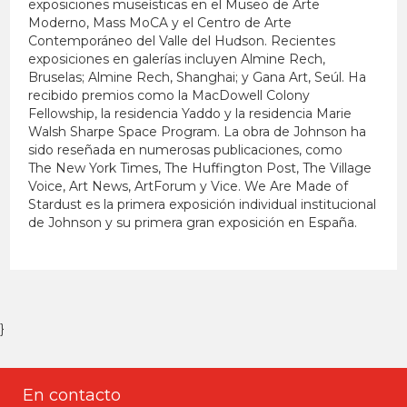
exposiciones museísticas en el Museo de Arte
Moderno, Mass MoCA y el Centro de Arte
Contemporáneo del Valle del Hudson. Recientes
exposiciones en galerías incluyen Almine Rech,
Bruselas; Almine Rech, Shanghai; y Gana Art, Seúl. Ha
recibido premios como la MacDowell Colony
Fellowship, la residencia Yaddo y la residencia Marie
Walsh Sharpe Space Program. La obra de Johnson ha
sido reseñada en numerosas publicaciones, como
The New York Times, The Huffington Post, The Village
Voice, Art News, ArtForum y Vice. We Are Made of
Stardust es la primera exposición individual institucional
de Johnson y su primera gran exposición en España.
}
En contacto