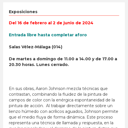
Exposiciones
Del 16 de febrero al 2 de junio de 2024
Entrada libre hasta completar aforo
Salas Vélez-Málaga (014)
De martes a domingo de 11.00 a 14.00 y de 17.00 a
20.30 horas. Lunes cerrado.
En sus obras, Aaron Johnson mezcla técnicas que
contrastan, combinando la fluidez de la pintura de
campos de color con la enérgica espontaneidad de la
pintura de acción. Al trabajar directamente sobre un
lienzo húmedo con acrílicos aguados, Johnson permite
que el medio fluya de forma dinámica. Este proceso
representa una técnica de llamada y respuesta, en la