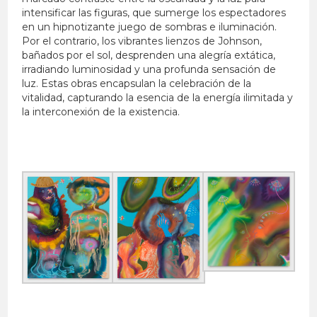
intensificar las figuras, que sumerge los espectadores
en un hipnotizante juego de sombras e iluminación.
Por el contrario, los vibrantes lienzos de Johnson,
bañados por el sol, desprenden una alegría extática,
irradiando luminosidad y una profunda sensación de
luz. Estas obras encapsulan la celebración de la
vitalidad, capturando la esencia de la energía ilimitada y
la interconexión de la existencia.