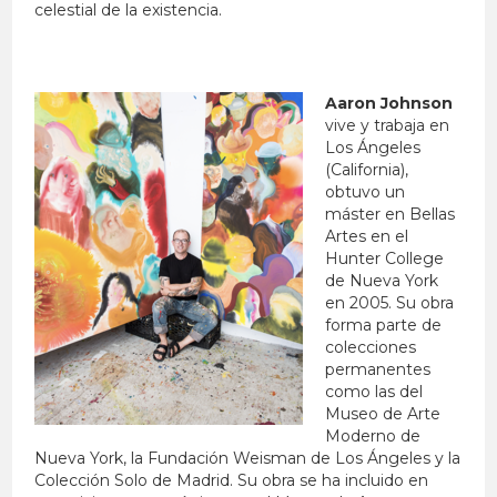
celestial de la existencia.
Aaron Johnson
vive y trabaja en
Los Ángeles
(California),
obtuvo un
máster en Bellas
Artes en el
Hunter College
de Nueva York
en 2005. Su obra
forma parte de
colecciones
permanentes
como las del
Museo de Arte
Moderno de
Nueva York, la Fundación Weisman de Los Ángeles y la
Colección Solo de Madrid. Su obra se ha incluido en