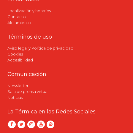
Localización y horarios
Contacto
Alojamiento
Términos de uso
Aviso legal y Política de privacidad
Cookies
Accesibilidad
Comunicación
Newsletter
Sala de prensa virtual
Noticias
La Térmica en las Redes Sociales