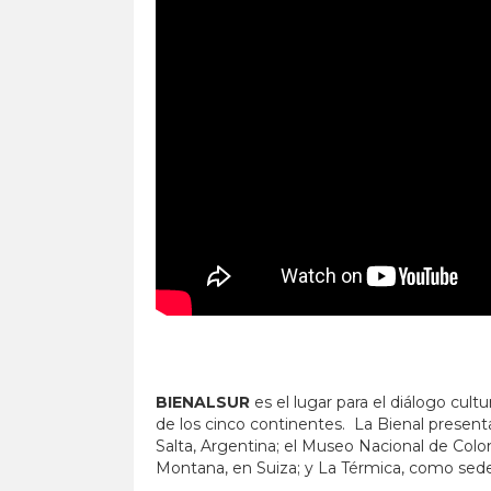
BIENALSUR
es el lugar para el diálogo cultu
de los cinco continentes. La Bienal presen
Salta, Argentina; el Museo Nacional de Colo
Montana, en Suiza; y La Térmica, como sede