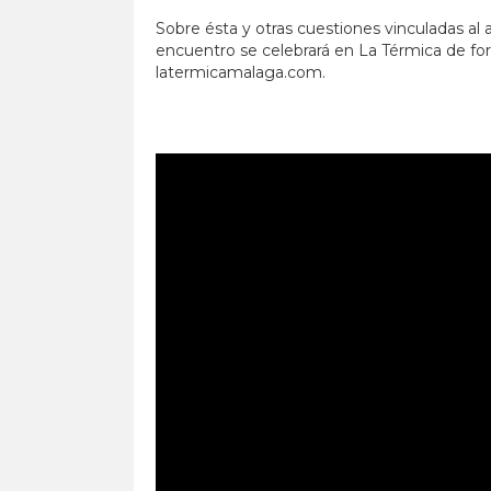
Sobre ésta y otras cuestiones vinculadas al 
encuentro se celebrará en La Térmica de form
latermicamalaga.com.