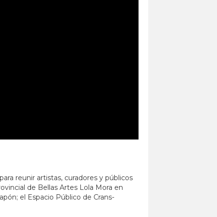
para reunir artistas, curadores y públicos
vincial de Bellas Artes Lola Mora en
apón; el Espacio Público de Crans-