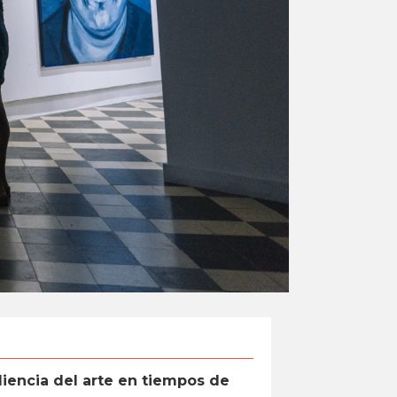
iliencia del arte en tiempos de