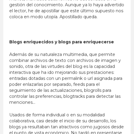
gestión del conocimiento. Aunque ya lo haya advertido
el lector, he de apostillar que este último supuesto nos
coloca en modo utopía. Apostillado queda.
Blogs enriquecidos y blogs para enriquecerse
Además de su naturaleza multimedia, que permite
combinar archivos de texto con archivos de imagen y
sonido, otra de las virtudes del blog es la capacidad
interactiva que ha ido mejorando sus prestaciones:
entradas dotadas con un permalink o url asignada para
poder enlazarlas por separado, feeds para el
seguimiento de las actualizaciones, blogrolls para
controlar las preferencias, blogtracks para detectar las
menciones…
Usados de forma individual o en su modalidad
colaborativa, casi desde el inicio de su desarrollo, los
blogs ya resultaban tan atractivos como jugosos desde
el punto de vista económico. No tardó en presentarse