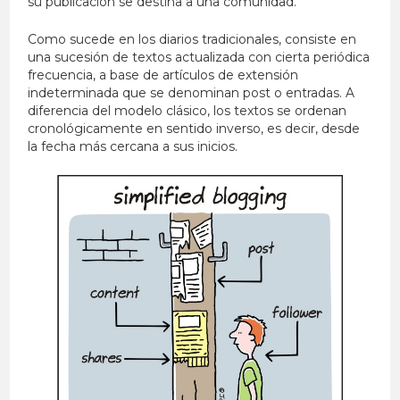
su publicación se destina a una comunidad.
Como sucede en los diarios tradicionales, consiste en
una sucesión de textos actualizada con cierta periódica
frecuencia, a base de artículos de extensión
indeterminada que se denominan post o entradas. A
diferencia del modelo clásico, los textos se ordenan
cronológicamente en sentido inverso, es decir, desde
la fecha más cercana a sus inicios.