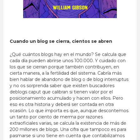
Cuando un blog se cierra, cientos se abren
¿Qué cuántos blogs hay en el mundo? Se calcula que
cada día pueden abrirse unos 100.000. Y cuidado con
los que se cierran porque también contribuyen, en
cierta manera, a la fertilidad del sistema. Cabría más
bien hablar de abandono de blog o de blog interruptus
y no os sorprenda saber que existen buscadores
deblogs caput que calibran si tienen valor por el
posicionamiento acumulado y hacen con ellos. Pero
eso es otra historia y deberá ser contada en otra
ocasión. Lo que importa es que, aunque descontemos
un tanto por ciento de merma por razones
extraoficiales varias, se calcula la existencia de más de
200 millones de blogs. Una cifra que tampoco es para
pasmarse si uno tiene en cuenta que contabilizamos