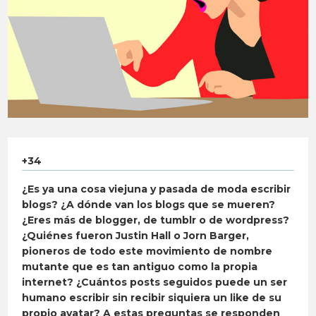
+34
¿Es ya una cosa viejuna y pasada de moda escribir
blogs? ¿A dónde van los blogs que se mueren?
¿Eres más de blogger, de tumblr o de wordpress?
¿Quiénes fueron Justin Hall o Jorn Barger,
pioneros de todo este movimiento de nombre
mutante que es tan antiguo como la propia
internet? ¿Cuántos posts seguidos puede un ser
humano escribir sin recibir siquiera un like de su
propio avatar? A estas preguntas se responden