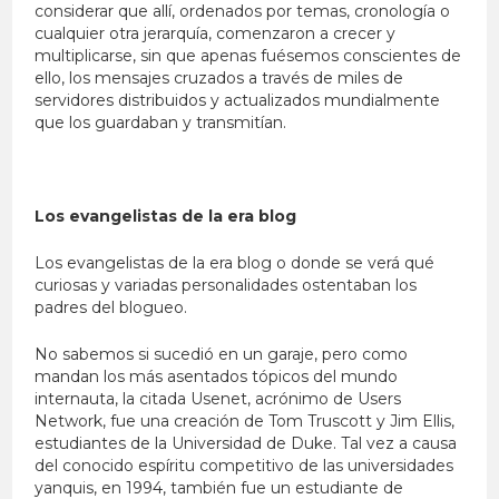
considerar que allí, ordenados por temas, cronología o
cualquier otra jerarquía, comenzaron a crecer y
multiplicarse, sin que apenas fuésemos conscientes de
ello, los mensajes cruzados a través de miles de
servidores distribuidos y actualizados mundialmente
que los guardaban y transmitían.
Los evangelistas de la era blog
Los evangelistas de la era blog o donde se verá qué
curiosas y variadas personalidades ostentaban los
padres del blogueo.
No sabemos si sucedió en un garaje, pero como
mandan los más asentados tópicos del mundo
internauta, la citada Usenet, acrónimo de Users
Network, fue una creación de Tom Truscott y Jim Ellis,
estudiantes de la Universidad de Duke. Tal vez a causa
del conocido espíritu competitivo de las universidades
yanquis, en 1994, también fue un estudiante de