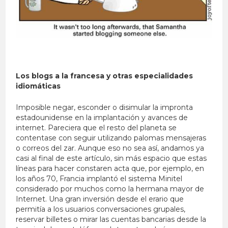
Los blogs a la francesa y otras especialidades
idiomáticas
Imposible negar, esconder o disimular la impronta
estadounidense en la implantación y avances de
internet. Pareciera que el resto del planeta se
contentase con seguir utilizando palomas mensajeras
o correos del zar. Aunque eso no sea así, andamos ya
casi al final de este artículo, sin más espacio que estas
líneas para hacer constaren acta que, por ejemplo, en
los años 70, Francia implantó el sistema Minitel
considerado por muchos como la hermana mayor de
Internet. Una gran inversión desde el erario que
permitía a los usuarios conversaciones grupales,
reservar billetes o mirar las cuentas bancarias desde la