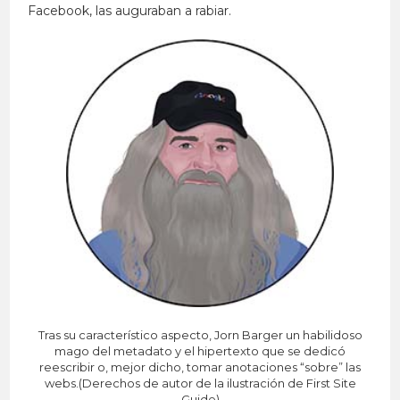
Facebook, las auguraban a rabiar.
Tras su característico aspecto, Jorn Barger un habilidoso
mago del metadato y el hipertexto que se dedicó
reescribir o, mejor dicho, tomar anotaciones “sobre” las
webs.(Derechos de autor de la ilustración de First Site
Guide)