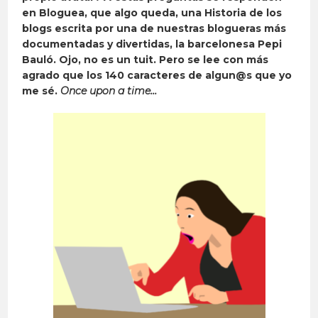
en Bloguea, que algo queda, una Historia de los
blogs escrita por una de nuestras blogueras más
documentadas y divertidas, la barcelonesa Pepi
Bauló. Ojo, no es un tuit. Pero se lee con más
agrado que los 140 caracteres de algun@s que yo
me sé.
Once upon a time…