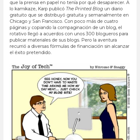
que la prensa en papel no tenía por qué desaparecer. A
lo kamikaze, Karp publicó
The Printed Blog
un diario
gratuito que se distribuyó gratuita y semanalmente en
Chicago y San Francisco. Con poco más de cuatro
páginas y copiando la compaginación de un blog, el
rotativo llegó a acuerdos con unos 300 blogueros para
publicar materiales de sus blogs. Pero la aventura
recurrió a diversas fórmulas de financiación sin alcanzar
el éxito pretendido.