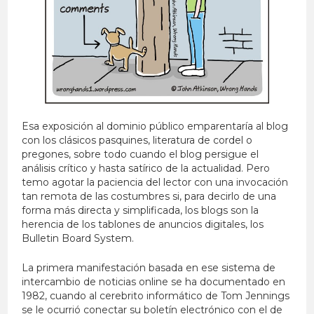
Esa exposición al dominio público emparentaría al blog
con los clásicos pasquines, literatura de cordel o
pregones, sobre todo cuando el blog persigue el
análisis crítico y hasta satírico de la actualidad. Pero
temo agotar la paciencia del lector con una invocación
tan remota de las costumbres si, para decirlo de una
forma más directa y simplificada, los blogs son la
herencia de los tablones de anuncios digitales, los
Bulletin Board System.
La primera manifestación basada en ese sistema de
intercambio de noticias online se ha documentado en
1982, cuando al cerebrito informático de Tom Jennings
se le ocurrió conectar su boletín electrónico con el de