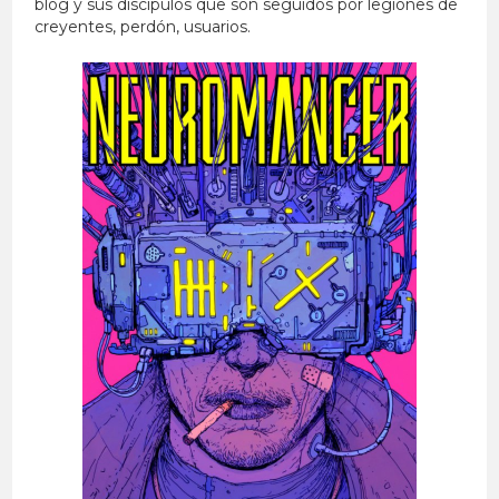
blog y sus discípulos que son seguidos por legiones de
creyentes, perdón, usuarios.