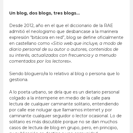
Un blog, dos blogs, tres blogs…
Desde 2012, año en el que el diccionario de la RAE
admitió el neologismo que desbancase a la marinera
expresión “bitácora en red”, blog se define oficialmente
en castellano como «
Sitio web que incluye, a modo de
diario personal de su autor o autores, contenidos de
su interés, actualizados con frecuencia y a menudo
comentados por los lectores».
Siendo bloguero/ra lo relativo al blog o persona que lo
gestiona.
A lo poeta urbano, se diría que es un dietario personal
colgado a la intemperie en medio de la calle para
lectura de cualquier caminante solitario, entendiendo
por calle ese nolugar que llamamos internet y por
caminante cualquier seguidor o lector ocasional. Lo de
solitario es más discutible porque no se dan muchos
casos de lectura de blog en grupo, pero, en principio,