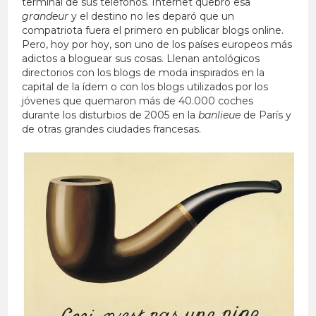
terminal de sus teléfonos. Internet quebró esa
grandeur
y el destino no les deparó que un
compatriota fuera el primero en publicar blogs online.
Pero, hoy por hoy, son uno de los países europeos más
adictos a bloguear sus cosas. Llenan antológicos
directorios con los blogs de moda inspirados en la
capital de la ídem o con los blogs utilizados por los
jóvenes que quemaron más de 40.000 coches
durante los disturbios de 2005 en la
banlieue
de París y
de otras grandes ciudades francesas.