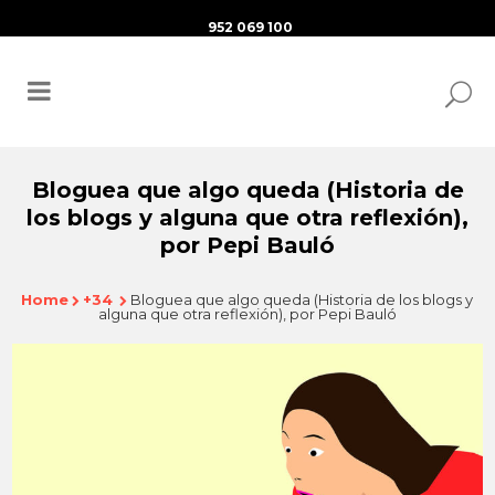
952 069 100
Bloguea que algo queda (Historia de
los blogs y alguna que otra reflexión),
por Pepi Bauló
Home
+34
Bloguea que algo queda (Historia de los blogs y
alguna que otra reflexión), por Pepi Bauló