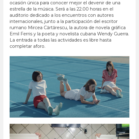
ocasión única para conocer mejor el devenir de una
estrella de la música. Será a las 22.00 horas en el
auditorio dedicado a los encuentros con autores
internacionales, junto a la participación del escritor
rumano Mircea Cărtărescu, la autora de novela gráfica
Emil Ferris y la poeta y novelista cubana Wendy Guerra.
La entrada a todas las actividades es libre hasta
completar aforo.