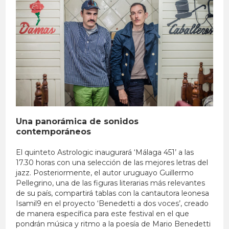
Una panorámica de sonidos
contemporáneos
El quinteto Astrologic inaugurará ‘Málaga 451’ a las
17.30 horas con una selección de las mejores letras del
jazz. Posteriormente, el autor uruguayo Guillermo
Pellegrino, una de las figuras literarias más relevantes
de su país, compartirá tablas con la cantautora leonesa
Isamil9 en el proyecto ‘Benedetti a dos voces’, creado
de manera específica para este festival en el que
pondrán música y ritmo a la poesía de Mario Benedetti