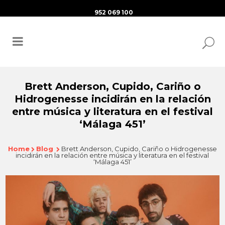
952 069 100
Brett Anderson, Cupido, Cariño o
Hidrogenesse incidirán en la relación
entre música y literatura en el festival
‘Málaga 451’
Home
Blog
Brett Anderson, Cupido, Cariño o Hidrogenesse
incidirán en la relación entre música y literatura en el festival
‘Málaga 451’