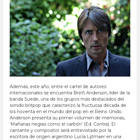
Además, este año, entre el cartel de autores
internacionales se encuentra Brett Anderson, líder de la
banda Suede, una de los grupos más destacados del
sonido britpop que caracterizó la fructuosa década de
los noventa en el mundo del pop en el Reino Unido.
Anderson presenta su primer volumen de memorias,
‘Mañanas negras como el carbón’ (Ed. Contra). El
cantante y compositor será entrevistado por la
escritora de origen argentino Lucía Lijtmaer en una