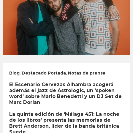
Blog
,
Destacado Portada
,
Notas de prensa
El Escenario Cervezas Alhambra acogerá
además el jazz de Astrologic, un ‘spoken
word’ sobre Mario Benedetti y un DJ Set de
Marc Dorian
La quinta edición de ‘Málaga 451: La noche
de los libros’ presenta las memorias de
Brett Anderson, líder de la banda británica
Suede