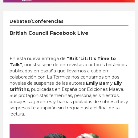
Debates/Conferencias
British Council Facebook Live
En esta nueva entrega de
“Brit ‘Lit: It’s Time to
Talk”
, nuestra serie de entrevistas a autores británicos
publicados en España que llevamos a cabo en
colaboración con La Térmica nos centramos en dos
novelas de suspense de las autoras
Emily Barr
y
Elly
Griffiths
, publicadas en España por Ediciones Maeva.
Sus protagonistas femeninas, personajes siniestros,
paisajes sugerentes y tramas pobladas de sobresaltos y
sorpresas te atraparán sin tregua hasta el final de su
lectura.