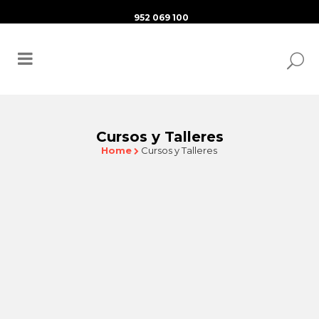
952 069 100
Cursos y Talleres
Home
Cursos y Talleres