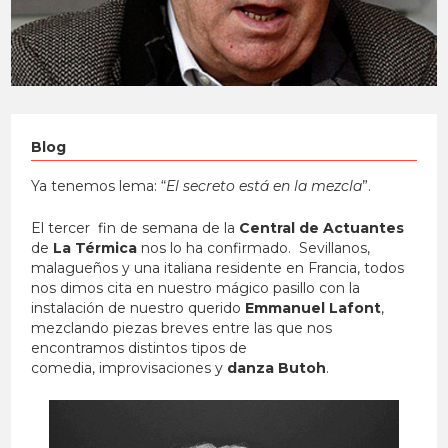
Blog
Ya tenemos lema: “
El secreto está en la mezcla
”.
El tercer fin de semana de la
Central de Actuantes
de
La Térmica
nos lo ha confirmado. Sevillanos,
malagueños y una italiana residente en Francia, todos
nos dimos cita en nuestro mágico pasillo con la
instalación de nuestro querido
Emmanuel Lafont
,
mezclando piezas breves entre las que nos
encontramos distintos tipos de
comedia, improvisaciones y
danza Butoh
.