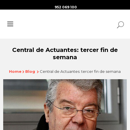
952 069 100
Central de Actuantes: tercer fin de
semana
Home
Blog
Central de Actuantes: tercer fin de semana