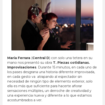
María Ferrara
(
Central D
) con solo una tetera en su
mano nos presentó su obra
T. Piezas cotidianas.
Improvisaciones
. Durante 15 minutos, en cada uno de
los pases desgrana una historia diferente improvisada,
en cada gesto va atrapando al espectador sin
necesidad de ningún tipo de elemento exterior, solo
ella es más que suficiente para hacerte aflorar
sensaciones múltiples, un derroche de creatividad y
una experiencia nueva y diferente a lo que estamos
acostumbrados a ver.