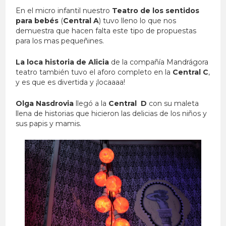
En el micro infantil nuestro
Teatro de los sentidos
para bebés
(
Central A
) tuvo lleno lo que nos
demuestra que hacen falta este tipo de propuestas
para los mas pequeñines.
La loca historia de Alicia
de la compañía Mandrágora
teatro también tuvo el aforo completo en la
Central C
,
y es que es divertida y ¡locaaaa!
Olga Nasdrovia
llegó a la
Central D
con su maleta
llena de historias que hicieron las delicias de los niños y
sus papis y mamis.