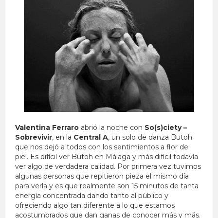
Valentina Ferraro
abrió la noche con
So(s)ciety –
Sobrevivir
, en la
Central A
, un solo de danza Butoh
que nos dejó a todos con los sentimientos a flor de
piel. Es difícil ver Butoh en Málaga y más difícil todavía
ver algo de verdadera calidad. Por primera vez tuvimos
algunas personas que repitieron pieza el mismo día
para verla y es que realmente son 15 minutos de tanta
energía concentrada dando tanto al público y
ofreciendo algo tan diferente a lo que estamos
acostumbrados que dan ganas de conocer más y más.