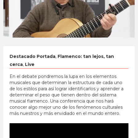
Destacado Portada
,
Flamenco: tan lejos, tan
cerca
,
Live
En el debate pondremos la lupa en los elementos
musicales que determinan la estructura de cada uno
de los estilos para así lograr identificarlos y aprender a
determinar el peso que tienen dentro del sistema
musical flamenco. Una conferencia que nos hará
conocer algo mejor uno de los fenómenos culturales
más nuestros y más envidiado en el mundo entero.