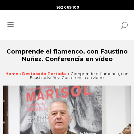
952 069 100
Comprende el flamenco, con Faustino
Nuñez. Conferencia en vídeo
Home
Destacado Portada
Comprende el flamenco, con
Faustino Nuñez. Conferencia en vídeo