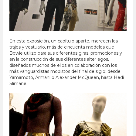
En esta exposición, un capítulo aparte, merecen los
trajes y vestuario, más de cincuenta modelos que
Bowie utilizo para sus diferentes giras, promociones y
en la construcción de sus diferentes alter egos,
diseñados muchos de ellos en colaboración con los
más vanguardistas modistos del final de siglo: desde
Yamamoto, Armani o Alexander McQueen, hasta Hedi
Slimane.