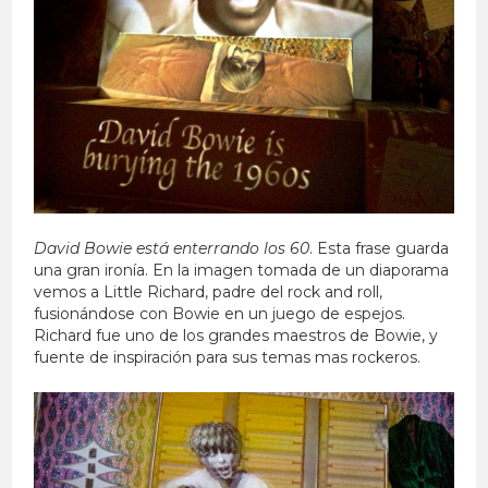
David Bowie está enterrando los 60
. Esta frase guarda
una gran ironía. En la imagen tomada de un diaporama
vemos a Little Richard, padre del rock and roll,
fusionándose con Bowie en un juego de espejos.
Richard fue uno de los grandes maestros de Bowie, y
fuente de inspiración para sus temas mas rockeros.