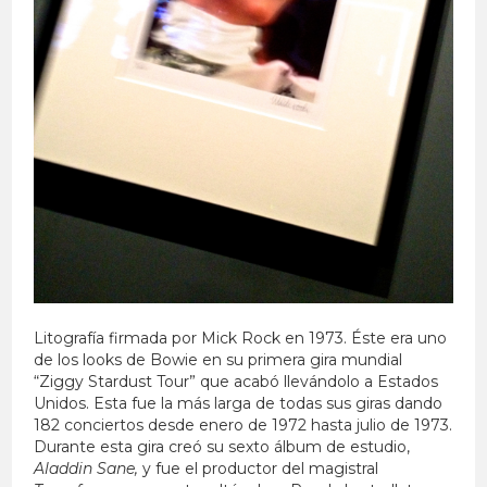
Litografía firmada por Mick Rock en 1973. Éste era uno
de los looks de Bowie en su primera gira mundial
“Ziggy Stardust Tour” que acabó llevándolo a Estados
Unidos. Esta fue la más larga de todas sus giras dando
182 conciertos desde enero de 1972 hasta julio de 1973.
Durante esta gira creó su sexto álbum de estudio,
Aladdin Sane,
y fue el productor del magistral