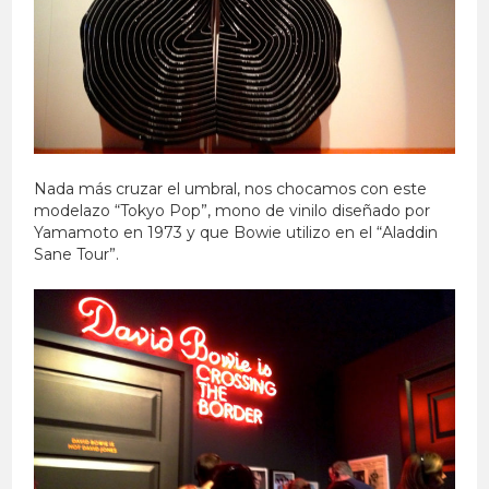
Nada más cruzar el umbral, nos chocamos con este
modelazo “Tokyo Pop”, mono de vinilo diseñado por
Yamamoto en 1973 y que Bowie utilizo en el “Aladdin
Sane Tour”.