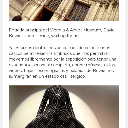
Entrada principal del Victoria & Albert Museum, David
Bowie is here, inside, waiting for us.
Ya estamos dentro, nos acabamos de colocar unos
cascos Sennheiser inalámbricos que nos permitirán
movernos libremente por la exposición para tener una
experiencia sensorial completa, donde música, textos,
videos, trajes , escenografías y palabras de Bowie nos
sumergirán en un estado casi lisérgico.