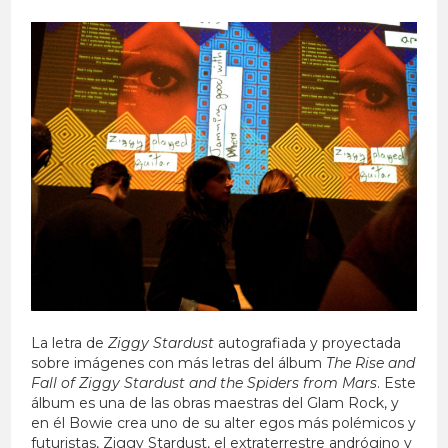
La letra de
Ziggy Stardust
autografiada y proyectada
sobre imágenes con más letras del álbum
The Rise and
Fall of Ziggy Stardust and the Spiders from Mars
. Este
álbum es una de las obras maestras del Glam Rock, y
en él Bowie crea uno de su alter egos más polémicos y
futuristas, Ziggy Stardust, el extraterrestre andrógino y