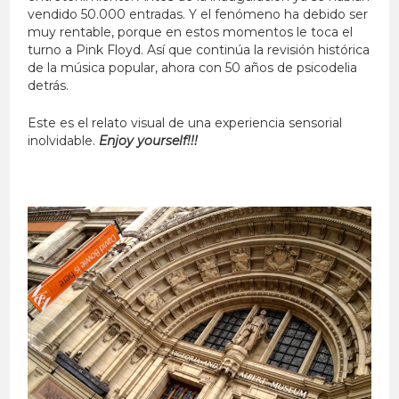
vendido 50.000 entradas. Y el fenómeno ha debido ser
muy rentable, porque en estos momentos le toca el
turno a Pink Floyd. Así que continúa la revisión histórica
de la música popular, ahora con 50 años de psicodelia
detrás.
Este es el relato visual de una experiencia sensorial
inolvidable.
Enjoy yourself!!!