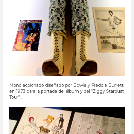
Mono acolchado diseñado por Bowie y Freddie Burretti
en 1973 para la portada del álbum y del “Ziggy Stardust
Tour” .