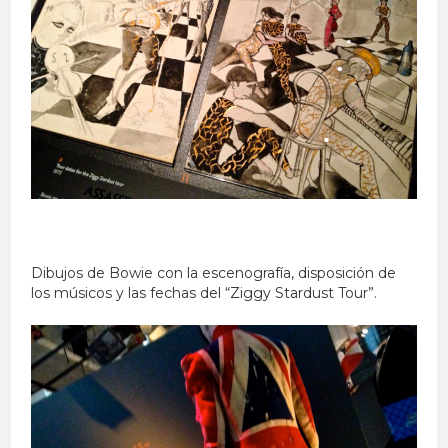
Dibujos de Bowie con la escenografía, disposición de
los músicos y las fechas del “Ziggy Stardust Tour”.