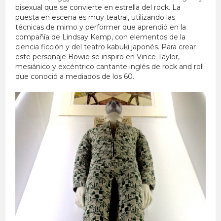
bisexual que se convierte en estrella del rock. La
puesta en escena es muy teatral, utilizando las
técnicas de mimo y performer que aprendió en la
compañía de Lindsay Kemp, con elementos de la
ciencia ficción y del teatro kabuki japonés. Para crear
este personaje Bowie se inspiro en Vince Taylor,
mesiánico y excéntrico cantante inglés de rock and roll
que conoció a mediados de los 60.