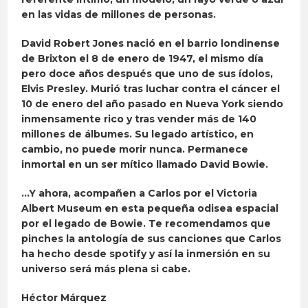
en las vidas de millones de personas.
David Robert Jones nació en el barrio londinense
de Brixton el 8 de enero de 1947, el mismo día
pero doce años después que uno de sus ídolos,
Elvis Presley. Murió tras luchar contra el cáncer el
10 de enero del año pasado en Nueva York siendo
inmensamente rico y tras vender más de 140
millones de álbumes. Su legado artístico, en
cambio, no puede morir nunca. Permanece
inmortal en un ser mítico llamado David Bowie.
…Y ahora, acompañen a Carlos por el Victoria
Albert Museum en esta pequeña odisea espacial
por el legado de Bowie. Te recomendamos que
pinches la antología de sus canciones que Carlos
ha hecho desde spotify y así la inmersión en su
universo será más plena si cabe.
Héctor Márquez