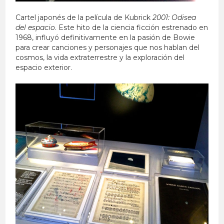
Cartel japonés de la película de Kubrick
2001: Odisea
del espacio
. Este hito de la ciencia ficción estrenado en
1968, influyó definitivamente en la pasión de Bowie
para crear canciones y personajes que nos hablan del
cosmos, la vida extraterrestre y la exploración del
espacio exterior.