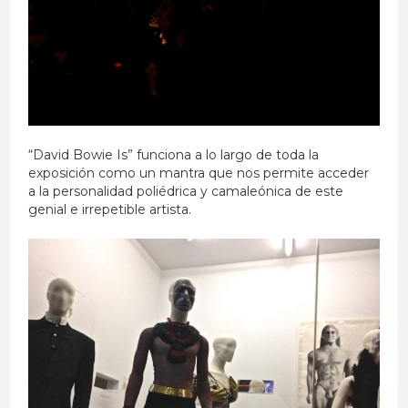
“David Bowie Is” funciona a lo largo de toda la
exposición como un mantra que nos permite acceder
a la personalidad poliédrica y camaleónica de este
genial e irrepetible artista.