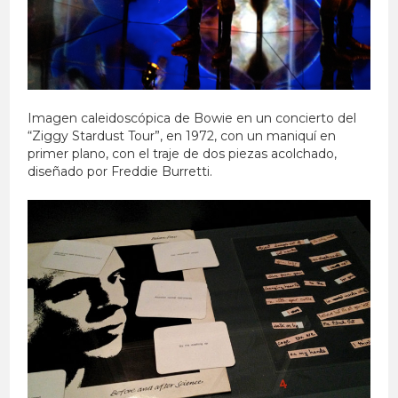
Imagen caleidoscópica de Bowie en un concierto del
“Ziggy Stardust Tour”, en 1972, con un maniquí en
primer plano, con el traje de dos piezas acolchado,
diseñado por Freddie Burretti.