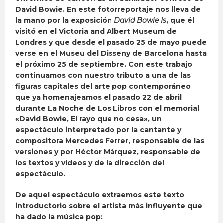
David Bowie. En este fotorreportaje nos lleva de
la mano por la exposición
David Bowie Is
, que él
visitó en el Victoria and Albert Museum de
Londres y que desde el pasado 25 de mayo
puede
verse en el Museu del Disseny de Barcelona hasta
el próximo 25 de septiembre
. Con este trabajo
continuamos con nuestro tributo a una de las
figuras capitales del arte pop contemporáneo
que ya homenajeamos el pasado 22 de abril
durante La Noche de Los Libros con el memorial
«David Bowie, El rayo que no cesa», un
espectáculo interpretado por la cantante y
compositora Mercedes Ferrer, responsable de las
versiones y por Héctor Márquez, responsable de
los textos y vídeos y de la dirección del
espectáculo.
De aquel espectáculo extraemos este texto
introductorio sobre el artista más influyente que
ha dado la música pop: