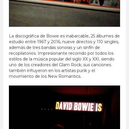
La discográfica de Bowie es inabarcable, 25 álbumes de
estudio entre 1967 y 2016, nueve directos y 110 singles,
además de tres bandas sonoras y un sinfín de
recopilatorios. Impresionante recorrido por todos los
estilos de la música popular del siglo XX y XXI, siendo
uno de los creadores del Glam Rock, sus canciones
también influyeron en los artistas punk y el
movimiento de los New Romantics.