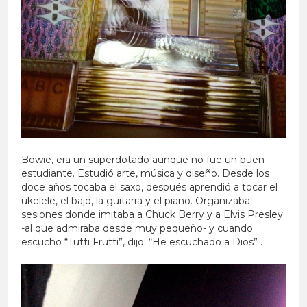
Bowie, era un superdotado aunque no fue un buen
estudiante. Estudió arte, música y diseño. Desde los
doce años tocaba el saxo, después aprendió a tocar el
ukelele, el bajo, la guitarra y el piano. Organizaba
sesiones donde imitaba a Chuck Berry y a Elvis Presley
-al que admiraba desde muy pequeño- y cuando
escucho “Tutti Frutti”, dijo: “He escuchado a Dios” .