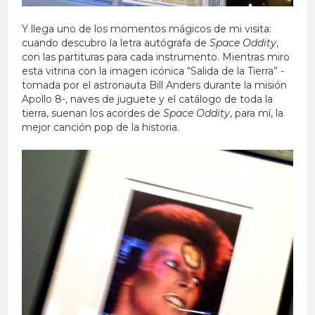
Y llega uno de los momentos mágicos de mi visita:
cuando descubro la letra autógrafa de
Space Oddity
,
con las partituras para cada instrumento. Mientras miro
esta vitrina con la imagen icónica “Salida de la Tierra” -
tomada por el astronauta Bill Anders durante la misión
Apollo 8-, naves de juguete y el catálogo de toda la
tierra, suenan los acordes de
Space Oddity
, para mí, la
mejor canción pop de la historia.