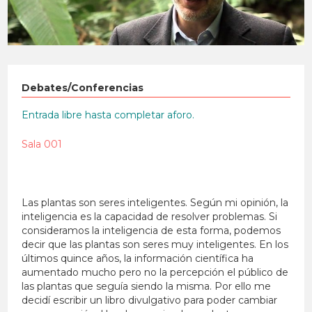
Debates/Conferencias
Entrada libre hasta completar aforo.
Sala 001
Las plantas son seres inteligentes. Según mi opinión, la
inteligencia es la capacidad de resolver problemas. Si
consideramos la inteligencia de esta forma, podemos
decir que las plantas son seres muy inteligentes. En los
últimos quince años, la información científica ha
aumentado mucho pero no la percepción el público de
las plantas que seguía siendo la misma. Por ello me
decidí escribir un libro divulgativo para poder cambiar