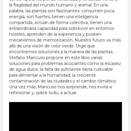
la fragilidad del mundo humano y animal. En una
palabra, las plantas son fascinantes: consumen poca
energía, son fuertes, tienen una inteligencia
compartida, actúan de forma colectiva, tienen una
extraordinaria capacidad para sobrevivir en entornos
hostiles, aprenden de la experiencia y poseen
mecanismos de memorización. Nuestro futuro va más
allá de una visión de color verde. Urge que
encontremos soluciones a la manera de las plantas.
Stefano Mancuso propone en este libro varias
soluciones para problemas acuciantes como la escasez
de agua dulce, la falta de suficiente tierra cultivable
para alimentar a la humanidad, la creciente
contaminación de las ciudades y el cambio climático.
Una vez más, Mancuso nos sorprende, nos invita a
reflexionar y, sobre todo, a actuar.