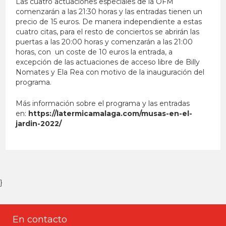
Las cuatro actuaciones especiales de la OFM
comenzarán a las 21:30 horas y las entradas tienen un
precio de 15 euros. De manera independiente a estas
cuatro citas, para el resto de conciertos se abrirán las
puertas a las 20:00 horas y comenzarán a las 21:00
horas, con un coste de 10 euros la entrada, a
excepción de las actuaciones de acceso libre de Billy
Nomates y Ela Rea con motivo de la inauguración del
programa.
Más información sobre el programa y las entradas
en:
https://latermicamalaga.com/musas-en-el-
jardin-2022/
}
En contacto