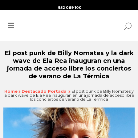
952 069 100
El post punk de Billy Nomates y la dark
wave de Ela Rea inauguran en una
jornada de acceso libre los conciertos
de verano de La Térmica
Home
Destacado Portada
El post punk de Billy Nomates y
la dark wave de Ela Rea inauguran en una jornada de acceso libre
los conciertos de verano de La Térmica