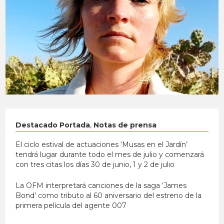
Destacado Portada
,
Notas de prensa
El ciclo estival de actuaciones ‘Musas en el Jardín’
tendrá lugar durante todo el mes de julio y comenzará
con tres citas los días 30 de junio, 1 y 2 de julio
La OFM interpretará canciones de la saga ‘James
Bond’ como tributo al 60 aniversario del estreno de la
primera película del agente 007