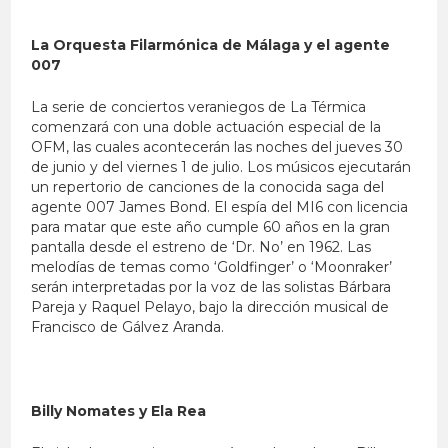
La Orquesta Filarmónica de Málaga y el agente
007
La serie de conciertos veraniegos de La Térmica
comenzará con una doble actuación especial de la
OFM, las cuales acontecerán las noches del jueves 30
de junio y del viernes 1 de julio. Los músicos ejecutarán
un repertorio de canciones de la conocida saga del
agente 007 James Bond. El espía del MI6 con licencia
para matar que este año cumple 60 años en la gran
pantalla desde el estreno de ‘Dr. No’ en 1962. Las
melodías de temas como ‘Goldfinger’ o ‘Moonraker’
serán interpretadas por la voz de las solistas Bárbara
Pareja y Raquel Pelayo, bajo la dirección musical de
Francisco de Gálvez Aranda.
Billy Nomates y Ela Rea