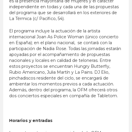
es la presencia mayoritaria de mujeres y el carácter
independiente en todas y cada una de las propuestas
del programa que se desarrollará en los exteriores de
La Térmica (c/ Pacífico, 54).
El programa incluye la actuación de la artista
internacional Joan As Police Woman (único concierto
en España); en el plano nacional, se contará con la
participación de Nadia Rose. Todas las jornadas estarán
apoyadas por el acompañamiento de propuestas
nacionales y locales en calidad de teloneras. Entre
estos proyectos se encuentran Hungry Butterfly,
Rubio Americano, Julia Martín y La Pains. DJ Elio,
pinchadiscos residente del ciclo, se encargará de
ambientar los momentos previos a cada actuación.
Además, dentro del programa, la OFM ofrecerá otros
dos conciertos especiales en compañía de Tabletom.
Horarios y entradas