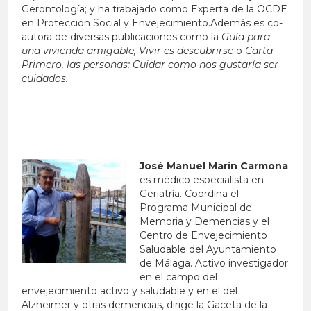
Gerontología; y ha trabajado como Experta de la OCDE
en Protección Social y Envejecimiento.Además es co-
autora de diversas publicaciones como la
Guía para
una vivienda amigable, Vivir es descubrirse
o
Carta
Primero, las personas: Cuidar como nos gustaría ser
cuidados.
José Manuel Marín Carmona
es médico especialista en
Geriatría. Coordina el
Programa Municipal de
Memoria y Demencias y el
Centro de Envejecimiento
Saludable del Ayuntamiento
de Málaga. Activo investigador
en el campo del
envejecimiento activo y saludable y en el del
Alzheimer y otras demencias, dirige la Gaceta de la