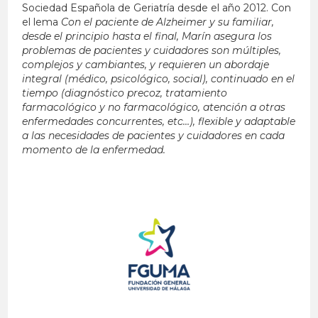
Sociedad Española de Geriatría desde el año 2012. Con
el lema
Con el paciente de Alzheimer y su familiar,
desde el principio hasta el final,
Marín asegura
los
problemas de pacientes y cuidadores son múltiples,
complejos y cambiantes, y requieren un abordaje
integral (médico, psicológico, social), continuado en el
tiempo (diagnóstico precoz, tratamiento
farmacológico y no farmacológico, atención a otras
enfermedades concurrentes, etc…), flexible y adaptable
a las necesidades de pacientes y cuidadores en cada
momento de la enfermedad.