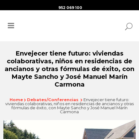
952 069 100
Envejecer tiene futuro: viviendas
colaborativas, niños en residencias de
ancianos y otras fórmulas de éxito, con
Mayte Sancho y José Manuel Marín
Carmona
Home
Debates/Conferencias
Envejecer tiene futuro:
viviendas colaborativas, niños en residencias de ancianos y otras
fórmulas de éxito, con Mayte Sancho y José Manuel Marín
Carmona