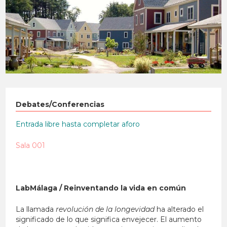
Debates/Conferencias
Entrada libre hasta completar aforo
Sala 001
LabMálaga / Reinventando la vida en común
La llamada
revolución de la longevidad
ha alterado el
significado de lo que significa envejecer. El aumento