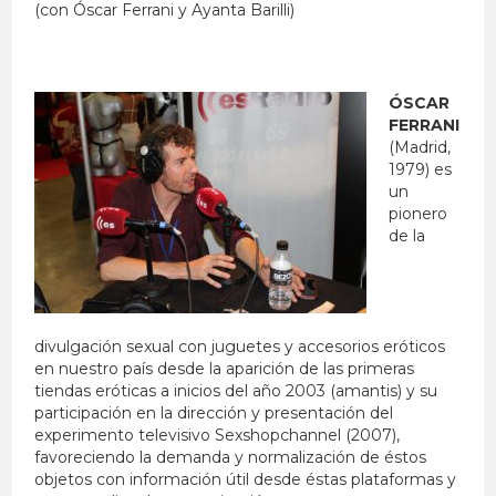
(con Óscar Ferrani y Ayanta Barilli)
ÓSCAR
FERRANI
(Madrid,
1979) es
un
pionero
de la
divulgación sexual con juguetes y accesorios eróticos
en nuestro país desde la aparición de las primeras
tiendas eróticas a inicios del año 2003 (amantis) y su
participación en la dirección y presentación del
experimento televisivo Sexshopchannel (2007),
favoreciendo la demanda y normalización de éstos
objetos con información útil desde éstas plataformas y