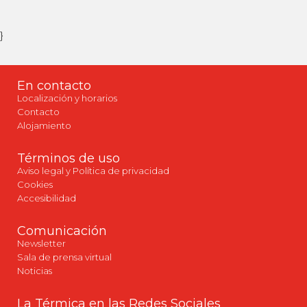
}
En contacto
Localización y horarios
Contacto
Alojamiento
Términos de uso
Aviso legal y Política de privacidad
Cookies
Accesibilidad
Comunicación
Newsletter
Sala de prensa virtual
Noticias
La Térmica en las Redes Sociales