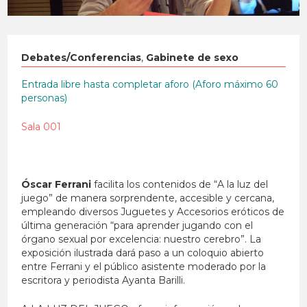
Debates/Conferencias
,
Gabinete de sexo
Entrada libre hasta completar aforo (Aforo máximo 60
personas)
Sala 001
Óscar Ferrani
facilita los contenidos de “A la luz del
juego” de manera sorprendente, accesible y cercana,
empleando diversos Juguetes y Accesorios eróticos de
última generación “para aprender jugando con el
órgano sexual por excelencia: nuestro cerebro”. La
exposición ilustrada dará paso a un coloquio abierto
entre Ferrani y el público asistente moderado por la
escritora y periodista Ayanta Barilli.