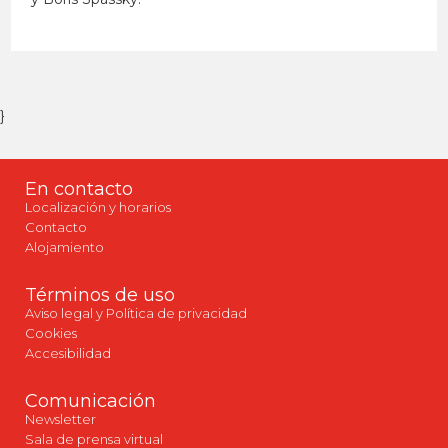
}
En contacto
Localización y horarios
Contacto
Alojamiento
Términos de uso
Aviso legal y Política de privacidad
Cookies
Accesibilidad
Comunicación
Newsletter
Sala de prensa virtual