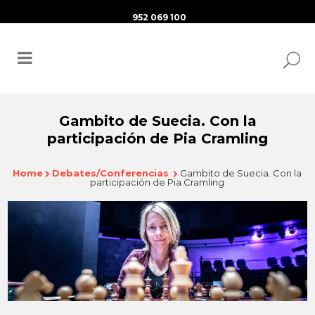
952 069 100
Gambito de Suecia. Con la
participación de Pia Cramling
Home
Debates/Conferencias
Gambito de Suecia. Con la
participación de Pia Cramling