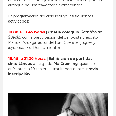
arranque de una trayectoria extraordinaria.
La programación del ciclo incluye las siguientes
actividades:
18.00 a 18.45 horas
|
Charla coloquio
Gambito de
Suecia
,
con la participación del periodista y escritor
Manuel Azuaga, autor del libro
Cuentos, jaques y
leyendas
(Ed. Renacimiento)
.
18.45 a 21.30 horas
|
Exhibición de partidas
simultáneas
a cargo de
Pia Cramling
, quien se
enfrentará a 10 tableros simultáneamente.
Previa
inscripción