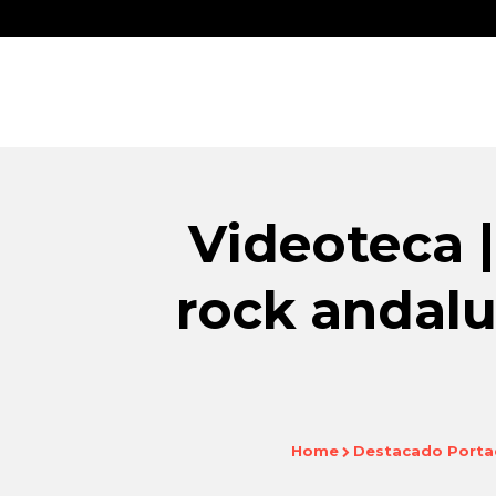
Videoteca |
rock andalu
Home
Destacado Porta