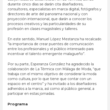
durante cinco días se darán cita diseñadores,
consultores, especialistas en marca digital, fotógrafos y
directores de arte del panorama nacional y con
proyección internacional, que darán a conocer los
procesos creativos y las particularidades de su
profesión en clases magistrales y talleres.
En este sentido, Manuel López Mestanza ha recalcado
“la importancia de crear puentes de comunicación
entre los profesionales y el público interesado para
incentivar el talento emergente malagueño”.
Por su parte, Esperanza González ha agradecido la
colaboración de La Térmica con Málaga de Moda, “que
trabaja con el mismo objetivo de considerar la moda
como cultura, por lo que tiene que contar con un
espacio en el centro” y ha invitado a los diseñadores
adheridos a la marca, así como al público general, a
participar en estas jornadas.
Programa