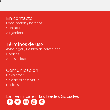
}
En contacto
Localización y horarios
Contacto
Alojamiento
Términos de uso
Aviso legal y Política de privacidad
Cookies
Accesibilidad
Comunicación
Newsletter
Sala de prensa virtual
Noticias
La Térmica en las Redes Sociales