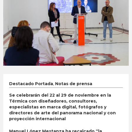
Destacado Portada
,
Notas de prensa
Se celebrarán del 22 al 29 de noviembre en la
Térmica con diseñadores, consultores,
especialistas en marca digital, fotógrafos y
directores de arte del panorama nacional y con
proyección internacional
Manuel López Mestanza ha recalcado “la