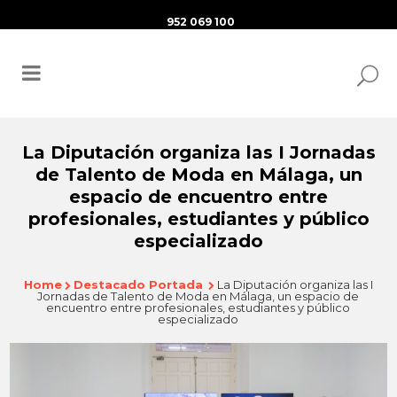
952 069 100
La Diputación organiza las I Jornadas
de Talento de Moda en Málaga, un
espacio de encuentro entre
profesionales, estudiantes y público
especializado
Home
Destacado Portada
La Diputación organiza las I
Jornadas de Talento de Moda en Málaga, un espacio de
encuentro entre profesionales, estudiantes y público
especializado