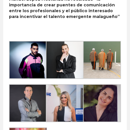
importancia de crear puentes de comunicación
entre los profesionales y el público interesado
para incentivar el talento emergente malagueño”