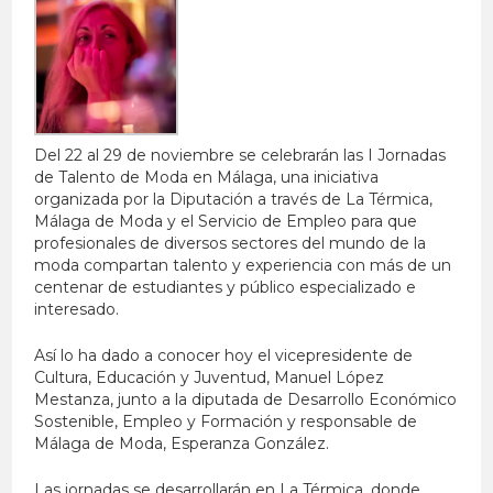
Del 22 al 29 de noviembre se celebrarán las I Jornadas
de Talento de Moda en Málaga, una iniciativa
organizada por la Diputación a través de La Térmica,
Málaga de Moda y el Servicio de Empleo para que
profesionales de diversos sectores del mundo de la
moda compartan talento y experiencia con más de un
centenar de estudiantes y público especializado e
interesado.
Así lo ha dado a conocer hoy el vicepresidente de
Cultura, Educación y Juventud, Manuel López
Mestanza, junto a la diputada de Desarrollo Económico
Sostenible, Empleo y Formación y responsable de
Málaga de Moda, Esperanza González.
Las jornadas se desarrollarán en La Térmica, donde