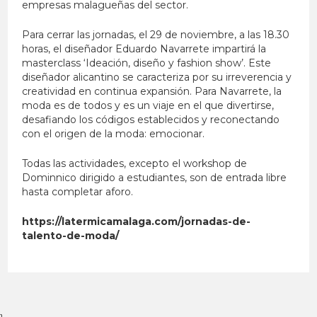
empresas malagueñas del sector.
Para cerrar las jornadas, el 29 de noviembre, a las 18.30
horas, el diseñador Eduardo Navarrete impartirá la
masterclass ‘Ideación, diseño y fashion show’. Este
diseñador alicantino se caracteriza por su irreverencia y
creatividad en continua expansión. Para Navarrete, la
moda es de todos y es un viaje en el que divertirse,
desafiando los códigos establecidos y reconectando
con el origen de la moda: emocionar.
Todas las actividades, excepto el workshop de
Dominnico dirigido a estudiantes, son de entrada libre
hasta completar aforo.
https://latermicamalaga.com/jornadas-de-
talento-de-moda/