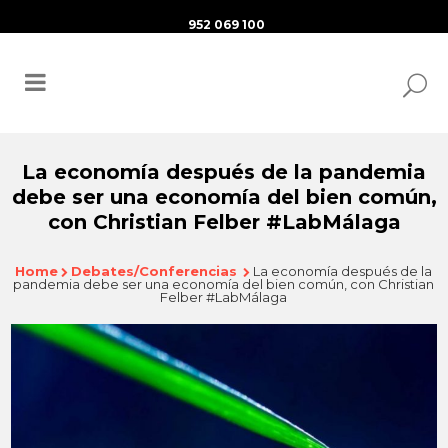
952 069 100
La economía después de la pandemia
debe ser una economía del bien común,
con Christian Felber #LabMálaga
Home
Debates/Conferencias
La economía después de la
pandemia debe ser una economía del bien común, con Christian
Felber #LabMálaga