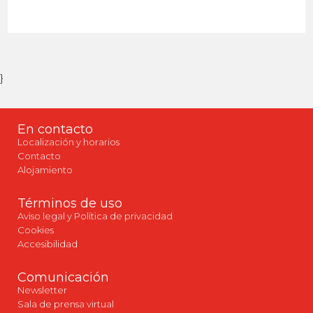
}
En contacto
Localización y horarios
Contacto
Alojamiento
Términos de uso
Aviso legal y Política de privacidad
Cookies
Accesibilidad
Comunicación
Newsletter
Sala de prensa virtual