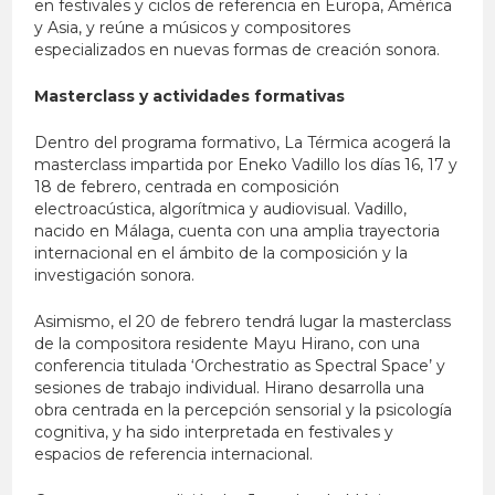
en festivales y ciclos de referencia en Europa, América
y Asia, y reúne a músicos y compositores
especializados en nuevas formas de creación sonora.
Masterclass y actividades formativas
Dentro del programa formativo, La Térmica acogerá la
masterclass impartida por Eneko Vadillo los días 16, 17 y
18 de febrero, centrada en composición
electroacústica, algorítmica y audiovisual. Vadillo,
nacido en Málaga, cuenta con una amplia trayectoria
internacional en el ámbito de la composición y la
investigación sonora.
Asimismo, el 20 de febrero tendrá lugar la masterclass
de la compositora residente Mayu Hirano, con una
conferencia titulada ‘Orchestratio as Spectral Space’ y
sesiones de trabajo individual. Hirano desarrolla una
obra centrada en la percepción sensorial y la psicología
cognitiva, y ha sido interpretada en festivales y
espacios de referencia internacional.