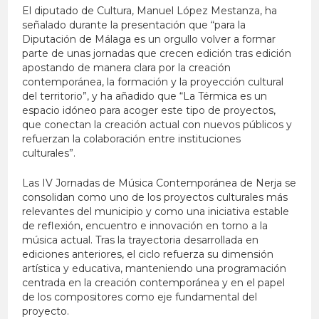
El diputado de Cultura, Manuel López Mestanza, ha
señalado durante la presentación que “para la
Diputación de Málaga es un orgullo volver a formar
parte de unas jornadas que crecen edición tras edición
apostando de manera clara por la creación
contemporánea, la formación y la proyección cultural
del territorio”, y ha añadido que “La Térmica es un
espacio idóneo para acoger este tipo de proyectos,
que conectan la creación actual con nuevos públicos y
refuerzan la colaboración entre instituciones
culturales”.
Las IV Jornadas de Música Contemporánea de Nerja se
consolidan como uno de los proyectos culturales más
relevantes del municipio y como una iniciativa estable
de reflexión, encuentro e innovación en torno a la
música actual. Tras la trayectoria desarrollada en
ediciones anteriores, el ciclo refuerza su dimensión
artística y educativa, manteniendo una programación
centrada en la creación contemporánea y en el papel
de los compositores como eje fundamental del
proyecto.