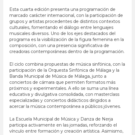
Esta cuarta edición presenta una programación de
marcado carácter internacional, con la participación de
grupos y artistas procedentes de distintos contextos
culturales, fomentando el diálogo entre lenguajes
musicales diversos. Uno de los ejes destacados del
programa es la visibilización de la figura femenina en la
composición, con una presencia significativa de
creadoras contemporáneas dentro de la programación.
El ciclo combina propuestas de música sinfónica, con la
participación de la Orquesta Sinfónica de Málaga y la
Banda Municipal de Música de Málaga, junto a
conciertos de cámara que permiten formatos más
próximos y experimentales. A ello se suma una línea
educativa y divulgativa consolidada, con masterclass
especializadas y conciertos didácticos dirigidos a
acercar la música contemporánea a públicos jóvenes.
La Escuela Municipal de Música y Danza de Nerja
participa activamente en las jornadas, reforzando el
vínculo entre formación y creación artística. Asimismo,