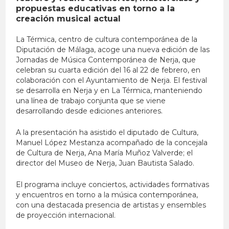
propuestas educativas en torno a la
creación musical actual
La Térmica, centro de cultura contemporánea de la
Diputación de Málaga, acoge una nueva edición de las
Jornadas de Música Contemporánea de Nerja, que
celebran su cuarta edición del 16 al 22 de febrero, en
colaboración con el Ayuntamiento de Nerja. El festival
se desarrolla en Nerja y en La Térmica, manteniendo
una línea de trabajo conjunta que se viene
desarrollando desde ediciones anteriores.
A la presentación ha asistido el diputado de Cultura,
Manuel López Mestanza acompañado de la concejala
de Cultura de Nerja, Ana María Muñoz Valverde; el
director del Museo de Nerja, Juan Bautista Salado.
El programa incluye conciertos, actividades formativas
y encuentros en torno a la música contemporánea,
con una destacada presencia de artistas y ensembles
de proyección internacional.