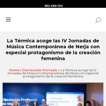
952 069 100
La Térmica acoge las IV Jornadas de
Música Contemporánea de Nerja con
especial protagonismo de la creación
femenina
Home
Destacado Portada
La Térmica acoge las IV
Jornadas de Música Contemporánea de Nerja con especial
protagonismo de la creación femenina