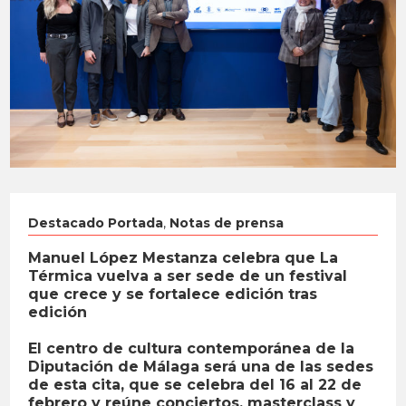
Destacado Portada
,
Notas de prensa
Manuel López Mestanza celebra que La
Térmica vuelva a ser sede de un festival
que crece y se fortalece edición tras
edición
El centro de cultura contemporánea de la
Diputación de Málaga será una de las sedes
de esta cita, que se celebra del 16 al 22 de
febrero y reúne conciertos, masterclass y