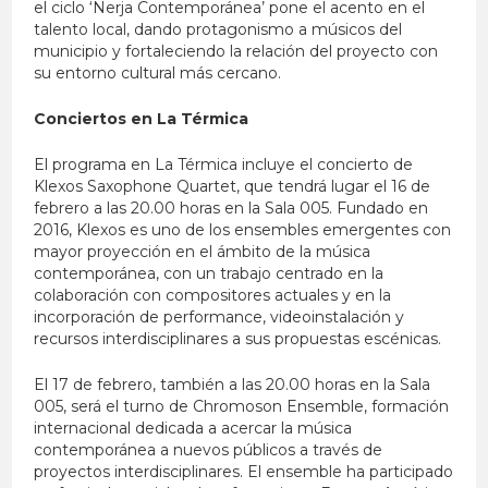
el ciclo ‘Nerja Contemporánea’ pone el acento en el
talento local, dando protagonismo a músicos del
municipio y fortaleciendo la relación del proyecto con
su entorno cultural más cercano.
Conciertos en La Térmica
El programa en La Térmica incluye el concierto de
Klexos Saxophone Quartet, que tendrá lugar el 16 de
febrero a las 20.00 horas en la Sala 005. Fundado en
2016, Klexos es uno de los ensembles emergentes con
mayor proyección en el ámbito de la música
contemporánea, con un trabajo centrado en la
colaboración con compositores actuales y en la
incorporación de performance, videoinstalación y
recursos interdisciplinares a sus propuestas escénicas.
El 17 de febrero, también a las 20.00 horas en la Sala
005, será el turno de Chromoson Ensemble, formación
internacional dedicada a acercar la música
contemporánea a nuevos públicos a través de
proyectos interdisciplinares. El ensemble ha participado