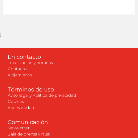
}
En contacto
Localización y horarios
Contacto
Alojamiento
Términos de uso
Aviso legal y Política de privacidad
Cookies
Accesibilidad
Comunicación
Newsletter
Sala de prensa virtual