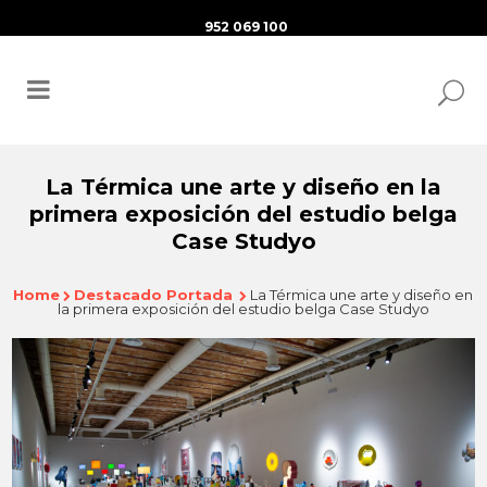
952 069 100
La Térmica une arte y diseño en la
primera exposición del estudio belga
Case Studyo
Home
Destacado Portada
La Térmica une arte y diseño en
la primera exposición del estudio belga Case Studyo