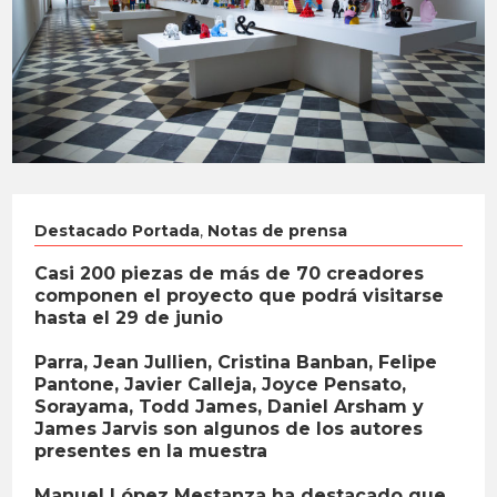
Destacado Portada
,
Notas de prensa
Casi 200 piezas de más de 70 creadores
componen el proyecto que podrá visitarse
hasta el 29 de junio
Parra, Jean Jullien, Cristina Banban, Felipe
Pantone, Javier Calleja, Joyce Pensato,
Sorayama, Todd James, Daniel Arsham y
James Jarvis son algunos de los autores
presentes en la muestra
Manuel López Mestanza ha destacado que