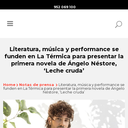
952 069 100
Literatura, música y performance se
funden en La Térmica para presentar la
primera novela de Ángelo Néstore,
‘Leche cruda’
Home
Notas de prensa
Literatura, música y performance se
funden en La Térmica para presentar la primera novela de Ángelo
Néstore, ‘Leche cruda’