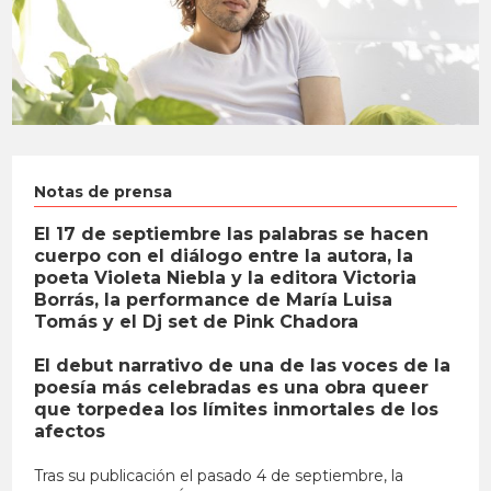
Notas de prensa
El 17 de septiembre las palabras se hacen
cuerpo con el diálogo entre la autora, la
poeta Violeta Niebla y la editora Victoria
Borrás, la performance de María Luisa
Tomás y el Dj set de Pink Chadora
El debut narrativo de una de las voces de la
poesía más celebradas es una obra queer
que torpedea los límites inmortales de los
afectos
Tras su publicación el pasado 4 de septiembre, la