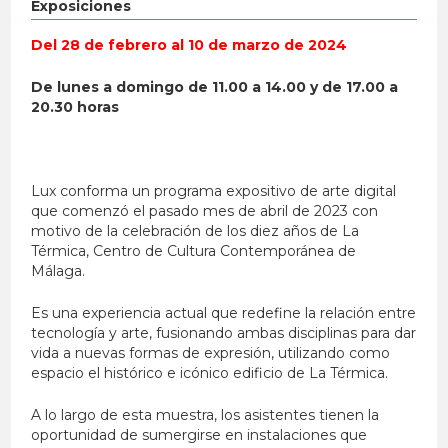
Exposiciones
Del
28 de febrero al 10 de marzo de 2024
De lunes a domingo de 11.00 a 14.00 y de 17.00 a
20.30 horas
Lux conforma un programa expositivo de arte digital
que comenzó el pasado mes de abril de 2023 con
motivo de la celebración de los diez años de La
Térmica, Centro de Cultura Contemporánea de
Málaga.
Es una experiencia actual que redefine la relación entre
tecnología y arte, fusionando ambas disciplinas para dar
vida a nuevas formas de expresión, utilizando como
espacio el histórico e icónico edificio de La Térmica.
A lo largo de esta muestra, los asistentes tienen la
oportunidad de sumergirse en instalaciones que