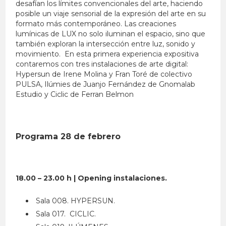
desafían los límites convencionales del arte, haciendo
posible un viaje sensorial de la expresión del arte en su
formato más contemporáneo. Las creaciones
lumínicas de LUX no solo iluminan el espacio, sino que
también exploran la intersección entre luz, sonido y
movimiento. En esta primera experiencia expositiva
contaremos con tres instalaciones de arte digital:
Hypersun de Irene Molina y Fran Toré de colectivo
PULSA, Ilúmies de Juanjo Fernández de Gnomalab
Estudio y Ciclic de Ferran Belmon
Programa 28 de febrero
18.00 – 23.00 h | Opening instalaciones.
Sala 008. HYPERSUN.
Sala 017. CICLIC.