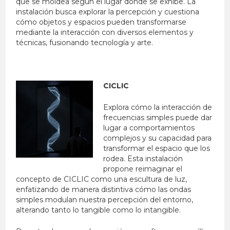
que se moldea según el lugar donde se exhibe. La
instalación busca explorar la percepción y cuestiona
cómo objetos y espacios pueden transformarse
mediante la interacción con diversos elementos y
técnicas, fusionando tecnología y arte.
CICLIC
Explora cómo la interacción de
frecuencias simples puede dar
lugar a comportamientos
complejos y su capacidad para
transformar el espacio que los
rodea. Esta instalación
propone reimaginar el
concepto de CICLIC como una escultura de luz,
enfatizando de manera distintiva cómo las ondas
simples modulan nuestra percepción del entorno,
alterando tanto lo tangible como lo intangible.