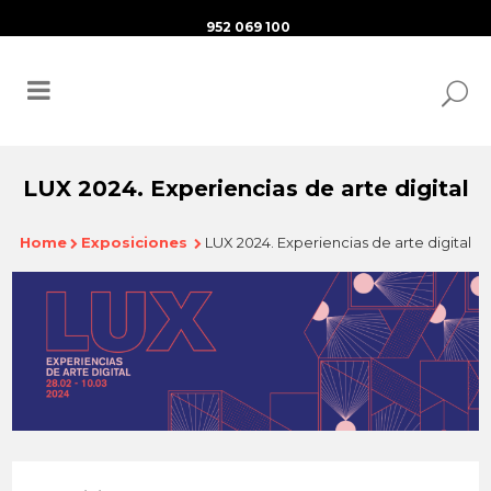
952 069 100
LUX 2024. Experiencias de arte digital
Home
Exposiciones
LUX 2024. Experiencias de arte digital