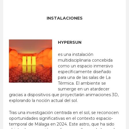
INSTALACIONES
HYPERSUN
es una instalación
multidisciplinaria concebida
como un espacio inmersivo
específicamente diseñado
para una de las salas de La
Térmica. El ambiente se
sumerge en un atardecer
gracias a dispositivos que proyectarán animaciones 3D,
explorando la noción actual del sol.
Tras una investigación centrada en el sol, se reconocen
oportunidades significativas en el contexto espacio-
temporal de Málaga en 2024. Este astro, que ha sido