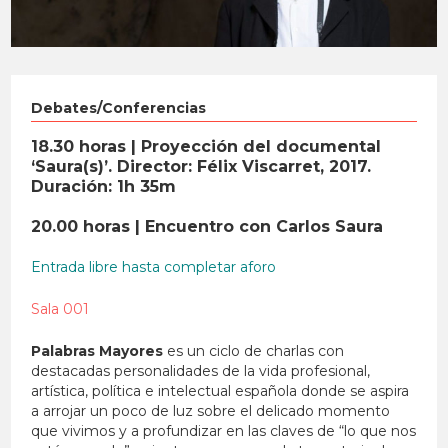
Debates/Conferencias
18.30 horas | Proyección del documental
‘Saura(s)’. Director:
Félix Viscarret, 2017.
Duración: 1h 35m
20.00 horas | Encuentro con Carlos Saura
Entrada libre hasta completar aforo
Sala 001
Palabras Mayores
es un ciclo de charlas con
destacadas personalidades de la vida profesional,
artística, política e intelectual española donde se aspira
a arrojar un poco de luz sobre el delicado momento
que vivimos y a profundizar en las claves de “lo que nos