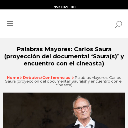
952 069 100
Palabras Mayores: Carlos Saura
(proyección del documental ‘Saura(s)’ y
encuentro con el cineasta)
Home
Debates/Conferencias
Palabras Mayores: Carlos
Saura (proyección del documental ‘Saura(s)’ y encuentro con el
cineasta)