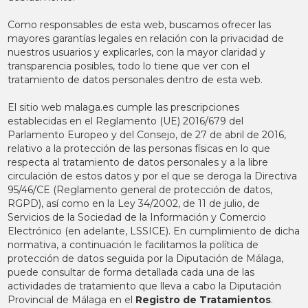
Como responsables de esta web, buscamos ofrecer las
mayores garantías legales en relación con la privacidad de
nuestros usuarios y explicarles, con la mayor claridad y
transparencia posibles, todo lo tiene que ver con el
tratamiento de datos personales dentro de esta web.
El sitio web malaga.es cumple las prescripciones
establecidas en el Reglamento (UE) 2016/679 del
Parlamento Europeo y del Consejo, de 27 de abril de 2016,
relativo a la protección de las personas físicas en lo que
respecta al tratamiento de datos personales y a la libre
circulación de estos datos y por el que se deroga la Directiva
95/46/CE (Reglamento general de protección de datos,
RGPD), así como en la Ley 34/2002, de 11 de julio, de
Servicios de la Sociedad de la Información y Comercio
Electrónico (en adelante, LSSICE). En cumplimiento de dicha
normativa, a continuación le facilitamos la política de
protección de datos seguida por la Diputación de Málaga,
puede consultar de forma detallada cada una de las
actividades de tratamiento que lleva a cabo la Diputación
Provincial de Málaga en el
Registro de Tratamientos
.