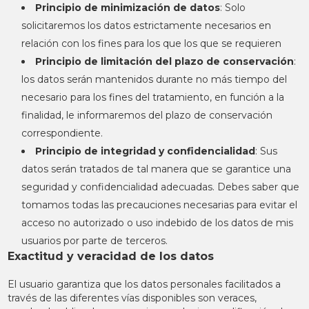
Principio de minimización de datos
: Solo
solicitaremos los datos estrictamente necesarios en
relación con los fines para los que los que se requieren
Principio de limitación del plazo de conservación
:
los datos serán mantenidos durante no más tiempo del
necesario para los fines del tratamiento, en función a la
finalidad, le informaremos del plazo de conservación
correspondiente.
Principio de integridad y confidencialidad
: Sus
datos serán tratados de tal manera que se garantice una
seguridad y confidencialidad adecuadas. Debes saber que
tomamos todas las precauciones necesarias para evitar el
acceso no autorizado o uso indebido de los datos de mis
usuarios por parte de terceros.
Exactitud y veracidad de los datos
El usuario garantiza que los datos personales facilitados a
través de las diferentes vías disponibles son veraces,