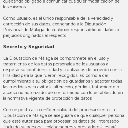
quedando obligado a comunicar cualquier modificación de
los mismos.
Como usuario, es el único responsable de la veracidad y
corrección de sus datos, exonerando a la Diputación
Provincial de Málaga de cualquier responsabilidad, daños o
perjuicios originados al respecto.
Secreto y Seguridad
La Diputación de Málaga se compromete en el uso y
tratamiento de los datos personales de los usuarios a
respetar su confidencialidad y a utilizarlos de acuerdo con la
finalidad para la que fueron recogidos, así como a dar
cumplimiento a su obligación de guardarlos y adaptar todas
las medidas para evitar la alteración, pérdida, tratamiento o
acceso no autorizado, de conformidad con lo establecido en
la normativa vigente de protección de datos.
Con respecto a la confidencialidad del procesamiento, la
Diputación de Málaga se asegurará de que cualquier persona
que esté autorizada para procesar los datos del interesado
(incluido su personal, colaboradores y prestadores), estará