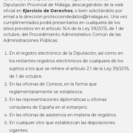
Diputación Provincial de Málaga, descargándolo de la web
oficial en
Ejercicio de Derechos
, o bien solicitándolo por
email a la dirección
protecciondedatos@malaga.es
. Una vez
cumplimentados podrá presentarlos en cualquiera de los
sitios previstos en el artículo 16.4 de la Ley 39/2015, de 1 de
octubre, del Procedimiento Administrativo Común de las
Administraciones Públicas:
En el registro electrónico de la Diputación, así como en
los restantes registros electrónicos de cualquiera de los
sujetos a los que se refiere el artículo 2.1 de la Ley 39/2015,
de 1 de octubre.
En las oficinas de Correos, en la forma que
reglamentariamente se establezca.
En las representaciones diplomáticas u oficinas
consulares de España en el extranjero.
En las oficinas de asistencia en materia de registros.
En cualquier otro que establezcan las disposiciones
vigentes.