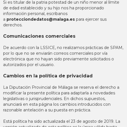
Si es titular de la patria potestad de un niño menor al límite
de edad establecido y su hijo nos ha proporcionado
información personal, escríbanos
a
protecciondedatos@malaga.es
para ejercer sus
derechos.
Comunicaciones comerciales
De acuerdo con la LSSICE, no realizamos prácticas de SPAM,
por lo que no se enviarán correos comerciales por vía
electrónica que no hayan sido previamente solicitados o
autorizados por el usuario.
Cambios en la política de privacidad
La Diputación Provincial de Málaga se reserva el derecho a
modificar la presente política para adaptarla a novedades
legislativas o jurisprudenciales. En dichos supuestos,
anunciará en esta página los cambios introducidos con
razonable antelación a su puesta en práctica.
Está política ha sido actualizada el 23 de agosto de 2019. La