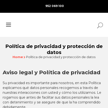
952 069 100
Política de privacidad y protección de
datos
Home
Política de privacidad y protección de datos
Aviso legal y Política de privacidad
Su privacidad es importante para nosotros, en esta Política
explicamos qué datos personales recogemos a través de
nuestras interacciones con usted y cómo los utilizamos. Le
rogamos que antes de facilitar sus datos personales la lea
con detenimiento y se asegure de que la ha comprendido
debidamente.