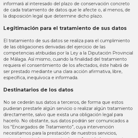
informará al interesado del plazo de conservación concreto
de cada tratamiento de datos que le afecte o, al menos, de
la disposición legal que determine dicho plazo.
Legitimación para el tratamiento de sus datos
El tratamiento de sus datos se realiza para el cumplimiento
de las obligaciones derivadas del ejercicio de las
competencias atribuidas por la Ley a la Diputación Provincial
de Málaga. Así mismo, cuando la finalidad del tratamiento
requiera el consentimiento de los afectados, éste habrá de
ser prestado mediante una clara acción afirmativa, libre,
específica, inequívoca e informada.
Destinatarios de los datos
No se cederán sus datos a terceros, de forma que estos
pudieran prestarle algún servicio o realizar algún tratamiento
directamente, salvo que exista una obligación legal para
hacerlo. No obstante, sus datos podrán ser comunicados a
los “Encargados de Tratamiento”, cuya intervención
necesitamos para la prestación de nuestros servicios,