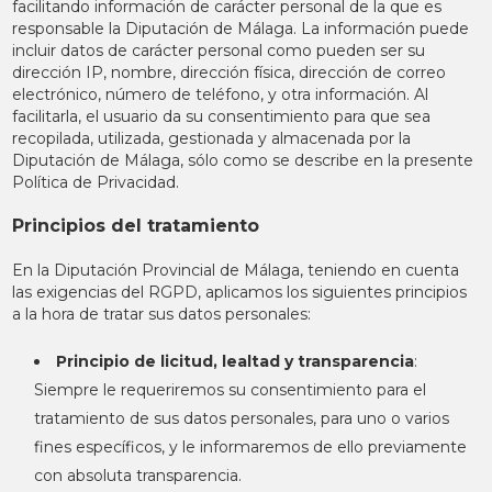
facilitando información de carácter personal de la que es
responsable la Diputación de Málaga. La información puede
incluir datos de carácter personal como pueden ser su
dirección IP, nombre, dirección física, dirección de correo
electrónico, número de teléfono, y otra información. Al
facilitarla, el usuario da su consentimiento para que sea
recopilada, utilizada, gestionada y almacenada por la
Diputación de Málaga, sólo como se describe en la presente
Política de Privacidad.
Principios del tratamiento
En la Diputación Provincial de Málaga, teniendo en cuenta
las exigencias del RGPD, aplicamos los siguientes principios
a la hora de tratar sus datos personales:
Principio de licitud, lealtad y transparencia
:
Siempre le requeriremos su consentimiento para el
tratamiento de sus datos personales, para uno o varios
fines específicos, y le informaremos de ello previamente
con absoluta transparencia.