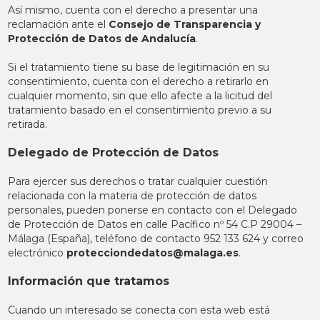
Así mismo, cuenta con el derecho a presentar una
reclamación ante el
Consejo de Transparencia y
Protección de Datos de Andalucía
.
Si el tratamiento tiene su base de legitimación en su
consentimiento, cuenta con el derecho a retirarlo en
cualquier momento, sin que ello afecte a la licitud del
tratamiento basado en el consentimiento previo a su
retirada.
Delegado de Protección de Datos
Para ejercer sus derechos o tratar cualquier cuestión
relacionada con la materia de protección de datos
personales, pueden ponerse en contacto con el Delegado
de Protección de Datos en calle Pacífico nº 54 C.P 29004 –
Málaga (España), teléfono de contacto 952 133 624 y correo
electrónico
protecciondedatos@malaga.es
.
Información que tratamos
Cuando un interesado se conecta con esta web está