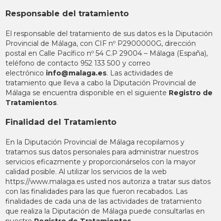
Responsable del tratamiento
El responsable del tratamiento de sus datos es la Diputación
Provincial de Málaga, con CIF nº P2900000G, dirección
postal en Calle Pacífico nº 54 C.P 29004 – Málaga (España),
teléfono de contacto 952 133 500 y correo
electrónico
info@malaga.es
. Las actividades de
tratamiento que lleva a cabo la Diputación Provincial de
Málaga se encuentra disponible en el siguiente
Registro de
Tratamientos
.
Finalidad del Tratamiento
En la Diputación Provincial de Málaga recopilamos y
tratamos sus datos personales para administrar nuestros
servicios eficazmente y proporcionárselos con la mayor
calidad posible. Al utilizar los servicios de la web
https://www.malaga.es usted nos autoriza a tratar sus datos
con las finalidades para las que fueron recabados. Las
finalidades de cada una de las actividades de tratamiento
que realiza la Diputación de Málaga puede consultarlas en