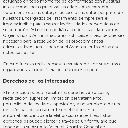
actuando en todo momento de conformidad con nuestras
instrucciones para garantizar un adecuado y correcto
tratamiento de sus datos; el acceso a sus datos por parte de
nuestros Encargados de Tratamiento siempre será el
imprescindible para alcanzar las finalidades perseguidas en
su actuación. Así mismo podrán acceder a sus datos otros
Organismos o Administraciones Públicas, en caso de que sea
necesario para la resolución de los procedimientos
administrativos tramitados por el Ayuntamiento en los que
usted sea parte.
En ningún caso realizaremos la transferencia de sus datos a
organismos situados fuera de la Unión Europea.
Derechos de los interesados
El interesado puede ejercitar los derechos de acceso,
rectificación, supresión, limitación del tratamiento,
portabilidad de los datos, oposición y a no ser objeto de una
decisión basada únicamente en el tratamiento
automatizado, incluida la elaboración de perfiles. Estos
derechos los puede ejercer a través de un formulario que
tenemos a su disposición en el Registro General de