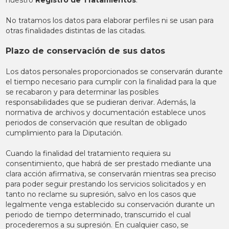
nuestro
Registro de Tratamientos
.
No tratamos los datos para elaborar perfiles ni se usan para
otras finalidades distintas de las citadas.
Plazo de conservación de sus datos
Los datos personales proporcionados se conservarán durante
el tiempo necesario para cumplir con la finalidad para la que
se recabaron y para determinar las posibles
responsabilidades que se pudieran derivar. Además, la
normativa de archivos y documentación establece unos
periodos de conservación que resultan de obligado
cumplimiento para la Diputación.
Cuando la finalidad del tratamiento requiera su
consentimiento, que habrá de ser prestado mediante una
clara acción afirmativa, se conservarán mientras sea preciso
para poder seguir prestando los servicios solicitados y en
tanto no reclame su supresión, salvo en los casos que
legalmente venga establecido su conservación durante un
periodo de tiempo determinado, transcurrido el cual
procederemos a su supresión. En cualquier caso, se