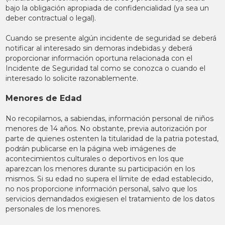
bajo la obligación apropiada de confidencialidad (ya sea un
deber contractual o legal).
Cuando se presente algún incidente de seguridad se deberá
notificar al interesado sin demoras indebidas y deberá
proporcionar información oportuna relacionada con el
Incidente de Seguridad tal como se conozca o cuando el
interesado lo solicite razonablemente.
Menores de Edad
No recopilamos, a sabiendas, información personal de niños
menores de 14 años. No obstante, previa autorización por
parte de quienes ostenten la titularidad de la patria potestad,
podrán publicarse en la página web imágenes de
acontecimientos culturales o deportivos en los que
aparezcan los menores durante su participación en los
mismos. Si su edad no supera el límite de edad establecido,
no nos proporcione información personal, salvo que los
servicios demandados exigiesen el tratamiento de los datos
personales de los menores.