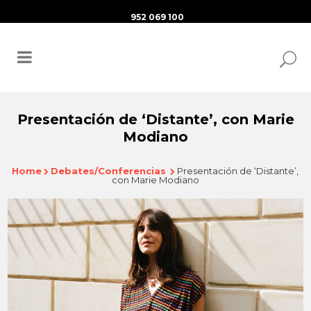
952 069 100
Presentación de ‘Distante’, con Marie
Modiano
Home
Debates/Conferencias
Presentación de ‘Distante’,
con Marie Modiano