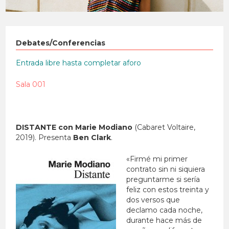
Debates/Conferencias
Entrada libre hasta completar aforo
Sala 001
DISTANTE con Marie Modiano
(Cabaret Voltaire,
2019). Presenta
Ben Clark
.
«Firmé mi primer
contrato sin ni siquiera
preguntarme si sería
feliz con estos treinta y
dos versos que
declamo cada noche,
durante hace más de