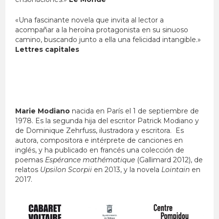
«Una fascinante novela que invita al lector a
acompañar a la heroína protagonista en su sinuoso
camino, buscando junto a ella una felicidad intangible.»
Lettres capitales
Marie Modiano
nacida en París el 1 de septiembre de
1978. Es la segunda hija del escritor Patrick Modiano y
de Dominique Zehrfuss, ilustradora y escritora. Es
autora, compositora e intérprete de canciones en
inglés, y ha publicado en francés una colección de
poemas
Espérance mathématique
(Gallimard 2012), de
relatos
Upsilon Scorpii
en 2013, y la novela
Lointain
en
2017.