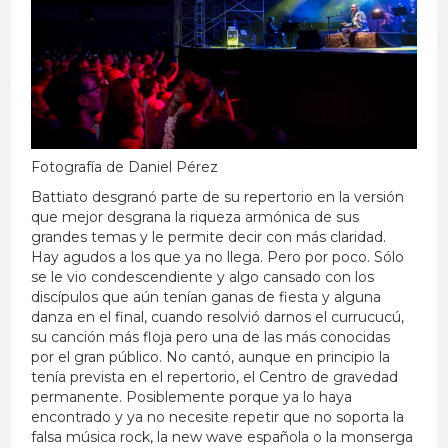
Fotografía de Daniel Pérez
Battiato desgranó parte de su repertorio en la versión
que mejor desgrana la riqueza armónica de sus
grandes temas y le permite decir con más claridad.
Hay agudos a los que ya no llega. Pero por poco. Sólo
se le vio condescendiente y algo cansado con los
discípulos que aún tenían ganas de fiesta y alguna
danza en el final, cuando resolvió darnos el currucucú,
su canción más floja pero una de las más conocidas
por el gran público. No cantó, aunque en principio la
tenía prevista en el repertorio, el Centro de gravedad
permanente. Posiblemente porque ya lo haya
encontrado y ya no necesite repetir que no soporta la
falsa música rock, la new wave española o la monserga