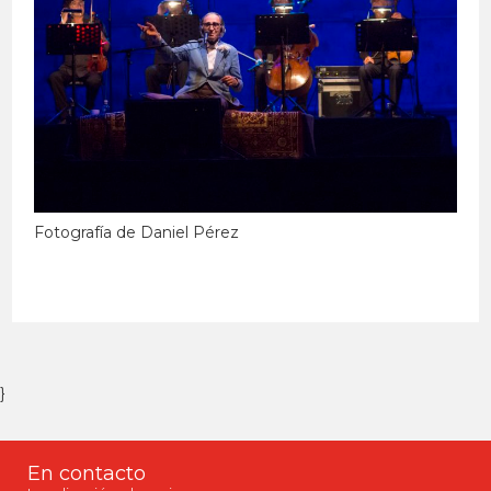
Fotografía de Daniel Pérez
}
En contacto