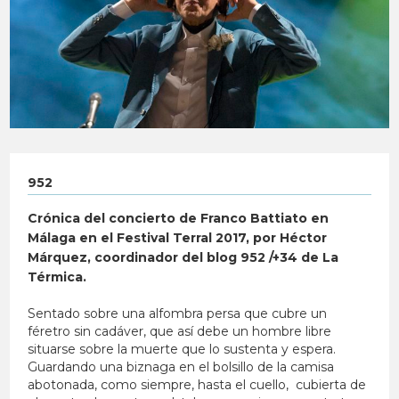
952
Crónica del concierto de Franco Battiato en
Málaga en el Festival Terral 2017, por Héctor
Márquez, coordinador del blog 952 /+34 de La
Térmica.
Sentado sobre una alfombra persa que cubre un
féretro sin cadáver, que así debe un hombre libre
situarse sobre la muerte que lo sustenta y espera.
Guardando una biznaga en el bolsillo de la camisa
abotonada, como siempre, hasta el cuello, cubierta de