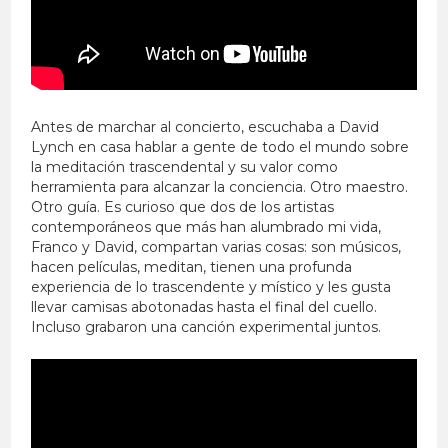
Antes de marchar al concierto, escuchaba a David
Lynch en casa hablar a gente de todo el mundo sobre
la meditación trascendental y su valor como
herramienta para alcanzar la conciencia. Otro maestro.
Otro guía. Es curioso que dos de los artistas
contemporáneos que más han alumbrado mi vida,
Franco y David, compartan varias cosas: son músicos,
hacen películas, meditan, tienen una profunda
experiencia de lo trascendente y místico y les gusta
llevar camisas abotonadas hasta el final del cuello.
Incluso grabaron una canción experimental juntos.