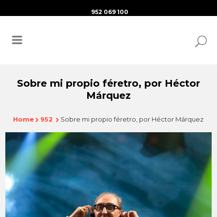
952 069 100
Sobre mi propio féretro, por Héctor
Márquez
Home
952
Sobre mi propio féretro, por Héctor Márquez