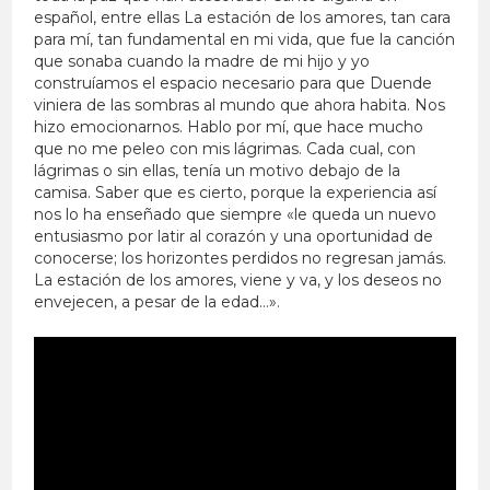
español, entre ellas La estación de los amores, tan cara
para mí, tan fundamental en mi vida, que fue la canción
que sonaba cuando la madre de mi hijo y yo
construíamos el espacio necesario para que Duende
viniera de las sombras al mundo que ahora habita. Nos
hizo emocionarnos. Hablo por mí, que hace mucho
que no me peleo con mis lágrimas. Cada cual, con
lágrimas o sin ellas, tenía un motivo debajo de la
camisa. Saber que es cierto, porque la experiencia así
nos lo ha enseñado que siempre «le queda un nuevo
entusiasmo por latir al corazón y una oportunidad de
conocerse; los horizontes perdidos no regresan jamás.
La estación de los amores, viene y va, y los deseos no
envejecen, a pesar de la edad…».