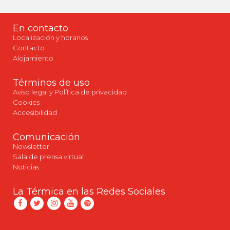
En contacto
Localización y horarios
Contacto
Alojamiento
Términos de uso
Aviso legal y Política de privacidad
Cookies
Accesibilidad
Comunicación
Newsletter
Sala de prensa virtual
Noticias
La Térmica en las Redes Sociales