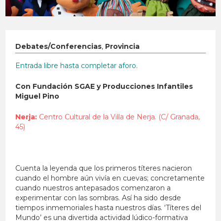
Debates/Conferencias
,
Provincia
Entrada libre hasta completar aforo.
Con Fundación SGAE y Producciones Infantiles
Miguel Pino
Nerja:
Centro Cultural de la Villa de Nerja. (C/ Granada,
45)
Cuenta la leyenda que los primeros títeres nacieron
cuando el hombre aún vivía en cuevas; concretamente
cuando nuestros antepasados comenzaron a
experimentar con las sombras. Así ha sido desde
tiempos inmemoriales hasta nuestros días. ‘Títeres del
Mundo’ es una divertida actividad lúdico-formativa