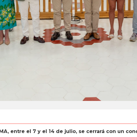
, entre el 7 y el 14 de julio, se cerrará con un conc