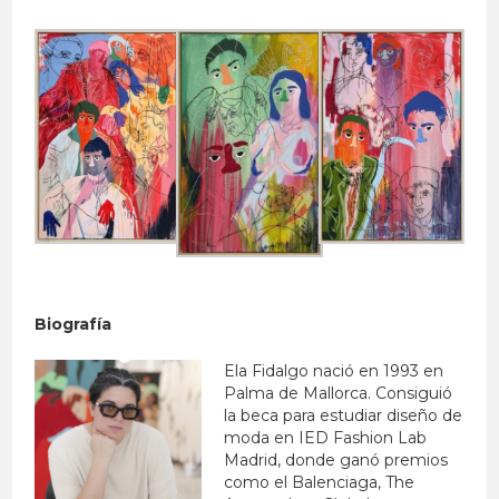
Biografía
Ela Fidalgo nació en 1993 en
Palma de Mallorca.
Consiguió
la beca para estudiar diseño de
moda en IED Fashion Lab
Madrid, donde ganó premios
como el Balenciaga, The