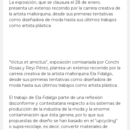
La exposición, que se clausura el
28 de enero
,
presenta un extenso recorrido por la carrera creativa de
la artista mallorquina, desde sus primeras tentativas
como diseñadora de moda hasta sus últimos trabajos
como artista plástica.
“Victus et amictus”, exposición comisariada por Conchi
Rosas y Reyi Pérez, plantea un extenso recorrido por la
carrera creativa de la artista mallorquina Ela Fidalgo,
desde sus primeras tentativas como diseñadora de
moda hasta sus últimos trabajos como artista plástica.
El trabajo de Ela Fidalgo parte de una reflexión
disconforme y contestataria respecto a los sistemas de
producción de la industria de la moda y la enorme
contaminación que ésta genera, por lo que sus
propuestas de diseño se han basado en el “upcycling”
o supra-reciclaje, es decir, convertir materiales de