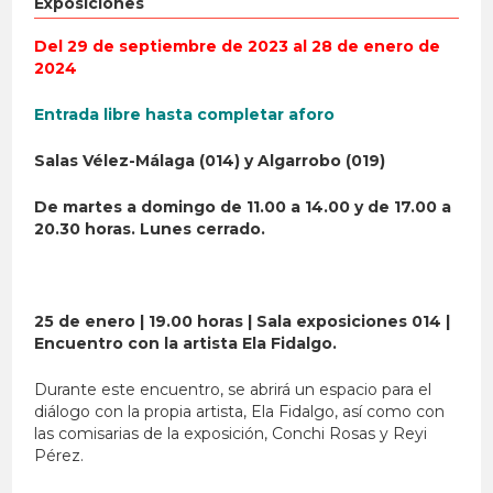
Exposiciones
Del 29 de septiembre de 2023 al 28 de enero de
2024
Entrada libre hasta completar aforo
Salas Vélez-Málaga (014) y Algarrobo (019)
De martes a domingo de 11.00 a 14.00 y de 17.00 a
20.30 horas. Lunes cerrado.
25 de enero | 19.00 horas | Sala exposiciones 014 |
Encuentro con la artista Ela Fidalgo.
Durante este encuentro, se abrirá un espacio para el
diálogo con la propia artista,
Ela
Fidalgo, así como con
las comisarias de la exposición, Conchi Rosas y Reyi
Pérez.