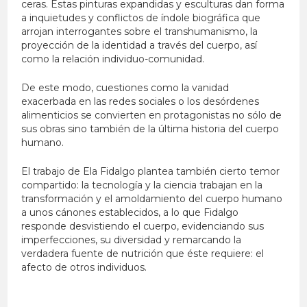
ceras. Estas pinturas expandidas y esculturas dan forma
a inquietudes y conflictos de índole biográfica que
arrojan interrogantes sobre el transhumanismo, la
proyección de la identidad a través del cuerpo, así
como la relación individuo-comunidad.
De este modo, cuestiones como la vanidad
exacerbada en las redes sociales o los desórdenes
alimenticios se convierten en protagonistas no sólo de
sus obras sino también de la última historia del cuerpo
humano.
El trabajo de Ela Fidalgo plantea también cierto temor
compartido: la tecnología y la ciencia trabajan en la
transformación y el amoldamiento del cuerpo humano
a unos cánones establecidos, a lo que Fidalgo
responde desvistiendo el cuerpo, evidenciando sus
imperfecciones, su diversidad y remarcando la
verdadera fuente de nutrición que éste requiere: el
afecto de otros individuos.