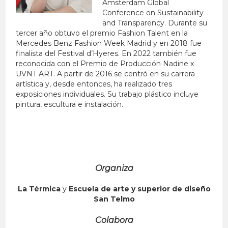
Amsterdam Global
Conference on Sustainability
and Transparency.
Durante su
tercer año obtuvo el premio Fashion Talent en la
Mercedes Benz Fashion Week Madrid y en 2018 fue
finalista del Festival d’Hyeres. En 2022 también fue
reconocida con el Premio de Producción Nadine x
UVNT ART.
A partir de 2016 se centró en su carrera
artística y, desde entonces, ha realizado tres
exposiciones individuales. Su trabajo plástico incluye
pintura, escultura e instalación.
Organiza
La Térmica
y
Escuela de arte y superior de diseño
San Telmo
Colabora