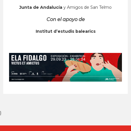
Junta de Andalucía
y Amigos de San Telmo
Con el apoyo de
Institut d’estudis balearics
}