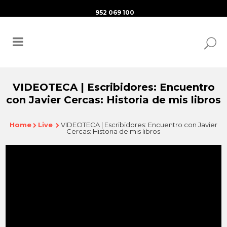
952 069 100
VIDEOTECA | Escribidores: Encuentro
con Javier Cercas: Historia de mis libros
Home
Live
VIDEOTECA | Escribidores: Encuentro con Javier
Cercas: Historia de mis libros