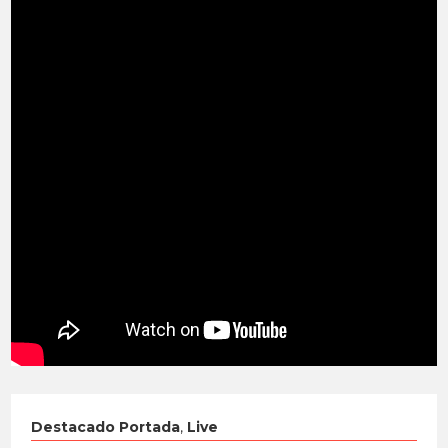
Destacado Portada
,
Live