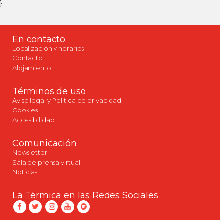
}
En contacto
Localización y horarios
Contacto
Alojamiento
Términos de uso
Aviso legal y Política de privacidad
Cookies
Accesibilidad
Comunicación
Newsletter
Sala de prensa virtual
Noticias
La Térmica en las Redes Sociales