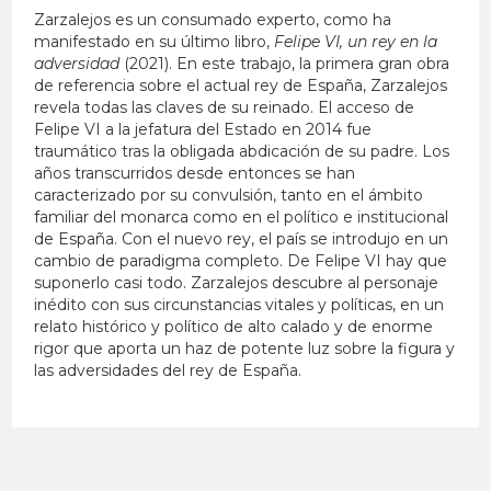
Zarzalejos es un consumado experto, como ha
manifestado en su último libro,
Felipe VI, un rey en la
adversidad
(2021). En este trabajo, la primera gran obra
de referencia sobre el actual rey de España, Zarzalejos
revela todas las claves de su reinado. El acceso de
Felipe VI a la jefatura del Estado en 2014 fue
traumático tras la obligada abdicación de su padre. Los
años transcurridos desde entonces se han
caracterizado por su convulsión, tanto en el ámbito
familiar del monarca como en el político e institucional
de España. Con el nuevo rey, el país se introdujo en un
cambio de paradigma completo. De Felipe VI hay que
suponerlo casi todo. Zarzalejos descubre al personaje
inédito con sus circunstancias vitales y políticas, en un
relato histórico y político de alto calado y de enorme
rigor que aporta un haz de potente luz sobre la figura y
las adversidades del rey de España.