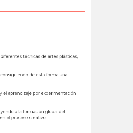
ferentes técnicas de artes plásticas,
, consiguiendo de esta forma una
d y el aprendizaje por experimentación
buyendo a la formación global del
en el proceso creativo.