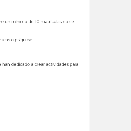
ubre un mínimo de 10 matrículas no se
icas o psíquicas.
e han dedicado a crear actividades para