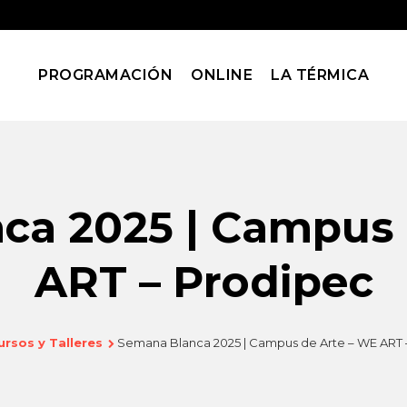
PROGRAMACIÓN
ONLINE
LA TÉRMICA
ca 2025 | Campus 
ART – Prodipec
ursos y Talleres
Semana Blanca 2025 | Campus de Arte – WE ART 