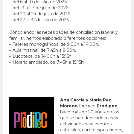
– del 6 al 10 de julio de 2026
– del 13 al 17 de julio de 2026
– del 20 al 24 de julio de 2026
– del 27 al 31 de julio de 2026
Conociendo las necesidades de conciliación laboral y
familiar, hemos elaborado diferentes opciones:
– Talleres monográficos, de 9:00h a 14:00h.
– Aula matinal, de 7:45h a 9:00h.
– Ludoteca, de 14:00h a 15:15h.
– Horario ampliado, de 7:45h a 15:15h.
Ana García y María Paz
Moreno
forman
Prodipec
hace más de 20 años, en los
que se han dedicado a crear
actividades para eventos
culturales, como exposiciones,