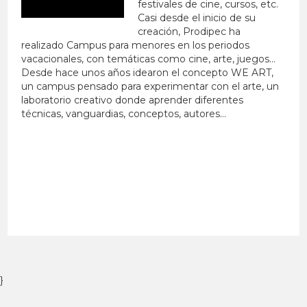
festivales de cine, cursos, etc.
Casi desde el inicio de su
creación, Prodipec ha
realizado Campus para menores en los periodos
vacacionales, con temáticas como cine, arte, juegos…
Desde hace unos años idearon el concepto WE ART,
un campus pensado para experimentar con el arte, un
laboratorio creativo donde aprender diferentes
técnicas, vanguardias, conceptos, autores…
}