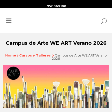
952 069 100
Campus de Arte WE ART Verano 2026
Home
Cursos y Talleres
Campus de Arte WE ART Verano
2026