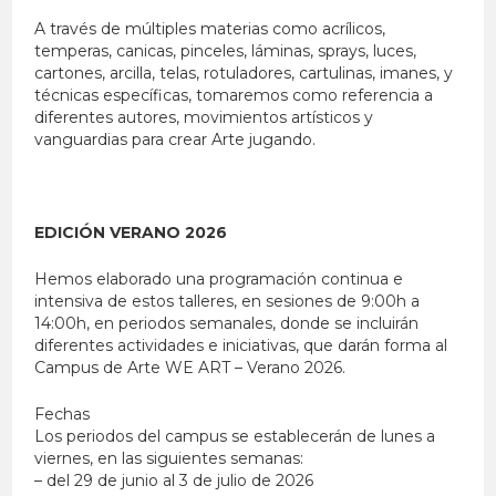
A través de múltiples materias como acrílicos,
temperas, canicas, pinceles, láminas, sprays, luces,
cartones, arcilla, telas, rotuladores, cartulinas, imanes, y
técnicas específicas, tomaremos como referencia a
diferentes autores, movimientos artísticos y
vanguardias para crear Arte jugando.
EDICIÓN VERANO 2026
Hemos elaborado una programación continua e
intensiva de estos talleres, en sesiones de 9:00h a
14:00h, en periodos semanales, donde se incluirán
diferentes actividades e iniciativas, que darán forma al
Campus de Arte WE ART – Verano 2026.
Fechas
Los periodos del campus se establecerán de lunes a
viernes, en las siguientes semanas:
– del 29 de junio al 3 de julio de 2026