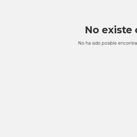
No existe 
No ha sido posible encontra