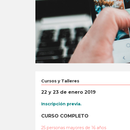
Cursos y Talleres
22 y 23 de enero 2019
Inscripción previa.
CURSO COMPLETO
25 personas mayores de 16 años