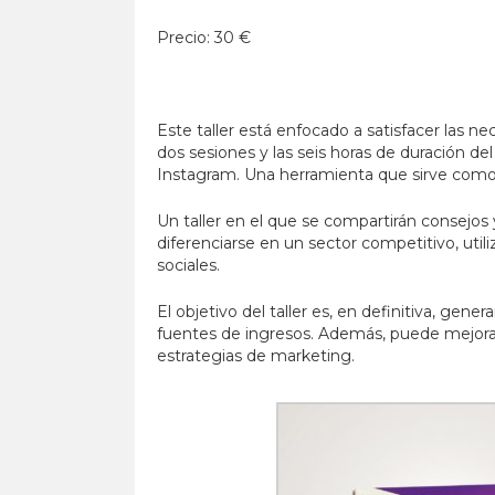
Precio: 30 €
Este taller está enfocado a satisfacer las nec
dos sesiones y las seis horas de duración del
Instagram. Una herramienta que sirve como 
Un taller en el que se compartirán consejo
diferenciarse en un sector competitivo, utili
sociales.
El objetivo del taller es, en definitiva, gen
fuentes de ingresos. Además, puede mejorar
estrategias de marketing.