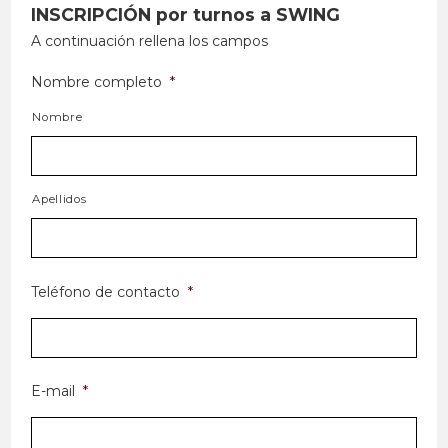
INSCRIPCIÓN por turnos a SWING
A continuación rellena los campos
Nombre completo
*
Nombre
Apellidos
Teléfono de contacto
*
E-mail
*