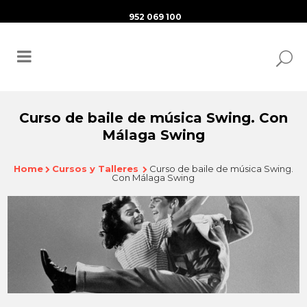
952 069 100
Curso de baile de música Swing. Con
Málaga Swing
Home
Cursos y Talleres
Curso de baile de música Swing.
Con Málaga Swing