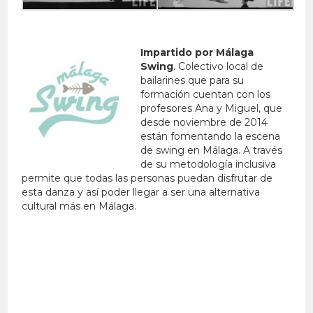
Impartido por Málaga
Swing
. Colectivo local de
bailarines que para su
formación cuentan con los
profesores Ana y Miguel, que
desde noviembre de 2014
están fomentando la escena
de swing en Málaga. A través
de su metodología inclusiva
permite que todas las personas puedan disfrutar de
esta danza y así poder llegar a ser una alternativa
cultural más en Málaga.