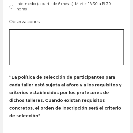
Intermedio (a partir de 6 meses): Martes 18:30 a 19:30
horas
Observaciones
“La política de selección de participantes para
cada taller está sujeta al aforo y a los requisitos y
criterios establecidos por los profesores de
dichos talleres. Cuando existan requisitos
concretos, el orden de inscripción será el criterio
de selección"