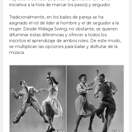
iniciativa a la hora de marcar los pasos) y seguidor.
Tradicionalmente, en los bailes de pareja se ha
asignado el rol de líder al hombre y el de seguidor a la
mujer. Desde Málaga Swing, no obstante, se quieren
difuminar estas diferencias y ofrecer a todos los
inscritos el aprendizaje de ambos roles. De este modo,
se multiplican las opciones para bailar y disfrutar de la
música.