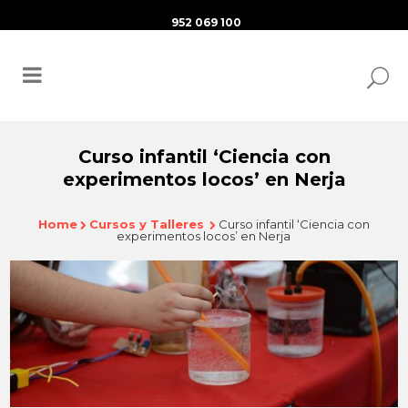
952 069 100
Curso infantil ‘Ciencia con
experimentos locos’ en Nerja
Home
Cursos y Talleres
Curso infantil ‘Ciencia con
experimentos locos’ en Nerja