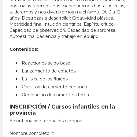
nos maravillaremos, nos mancharemos hasta las cejas,
sudaremos y nos divertiremos muchísimo. De 3 a 12
años. Destrezas a desarrollar: Creatividad plástica.
Motricidad fina. Intución científica. Espíritu crítico.
Capacidad de observación. Capacidad de sorpresa.
Autoestima, paciencia y trabajo en equipo.
Contenidos:
Reacciones ácido base.
Lanzamiento de cohetes.
La física de los fluidos.
Circuitos de corriente continua.
Generación de corriente alterna.
INSCRIPCIÓN / Cursos infantiles en la
provincia
A continuación rellena los campos
Nombre completo
*