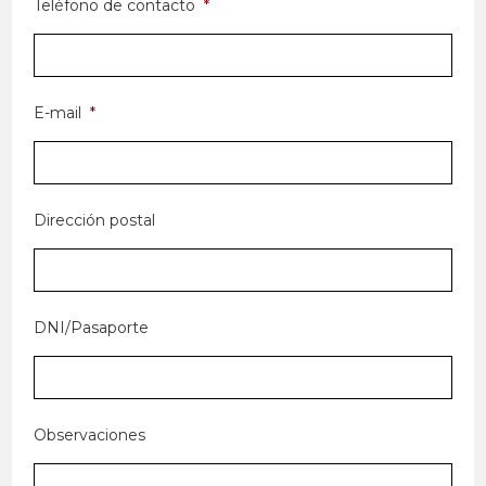
Teléfono de contacto
*
E-mail
*
Dirección postal
DNI/Pasaporte
Observaciones