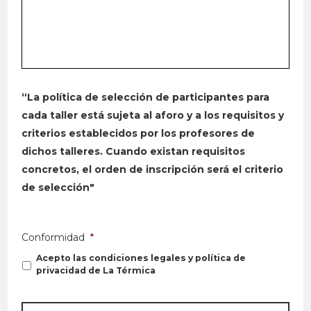
“La política de selección de participantes para
cada taller está sujeta al aforo y a los requisitos y
criterios establecidos por los profesores de
dichos talleres. Cuando existan requisitos
concretos, el orden de inscripción será el criterio
de selección"
Conformidad
*
Acepto las condiciones legales y política de
privacidad de La Térmica