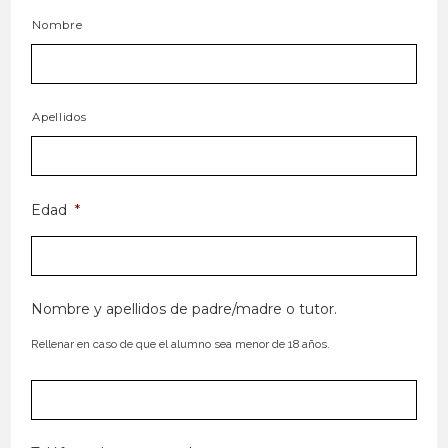
Nombre
Apellidos
Edad
*
Nombre y apellidos de padre/madre o tutor.
Rellenar en caso de que el alumno sea menor de 18 años.