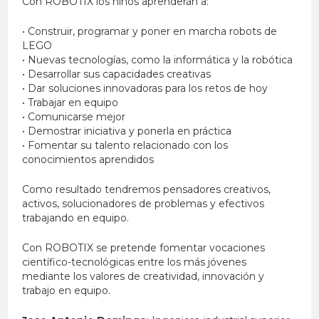
Con ROBOTIX los niños aprenderán a:
• Construir, programar y poner en marcha robots de
LEGO
• Nuevas tecnologías, como la informática y la robótica
• Desarrollar sus capacidades creativas
• Dar soluciones innovadoras para los retos de hoy
• Trabajar en equipo
• Comunicarse mejor
• Demostrar iniciativa y ponerla en práctica
• Fomentar su talento relacionado con los
conocimientos aprendidos
Como resultado tendremos pensadores creativos,
activos, solucionadores de problemas y efectivos
trabajando en equipo.
Con ROBOTIX se pretende fomentar vocaciones
científico-tecnológicas entre los más jóvenes
mediante los valores de creatividad, innovación y
trabajo en equipo.