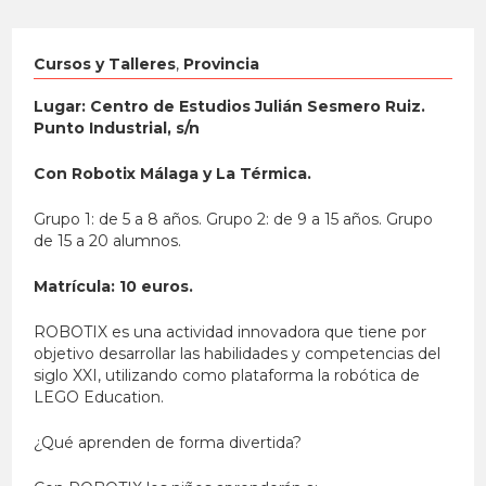
Cursos y Talleres
,
Provincia
Lugar: Centro de Estudios Julián Sesmero Ruiz.
Punto Industrial, s/n
Con Robotix Málaga y La Térmica.
Grupo 1: de 5 a 8 años. Grupo 2: de 9 a 15 años. Grupo
de 15 a 20 alumnos.
Matrícula: 10 euros.
ROBOTIX es una actividad innovadora que tiene por
objetivo desarrollar las habilidades y competencias del
siglo XXI, utilizando como plataforma la robótica de
LEGO Education.
¿Qué aprenden de forma divertida?