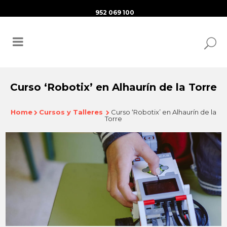
952 069 100
Curso ‘Robotix’ en Alhaurín de la Torre
Home
Cursos y Talleres
Curso ‘Robotix’ en Alhaurín de la
Torre