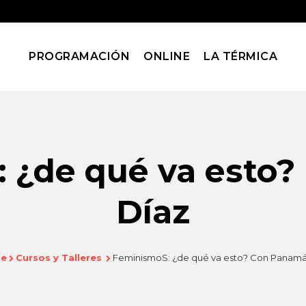
PROGRAMACIÓN
ONLINE
LA TÉRMICA
 ¿de qué va esto
Díaz
e
Cursos y Talleres
FeminismoS: ¿de qué va esto? Con Panamá