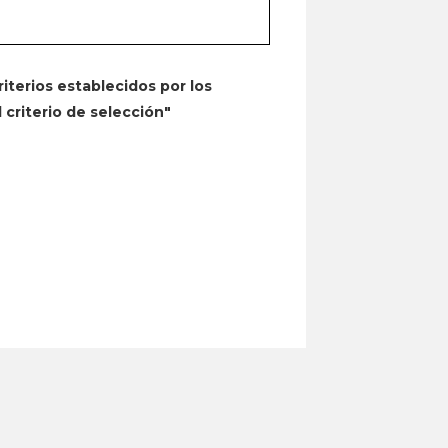
riterios establecidos por los
 criterio de selección"