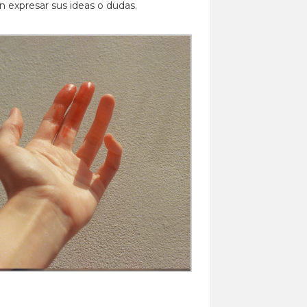
n expresar sus ideas o dudas.