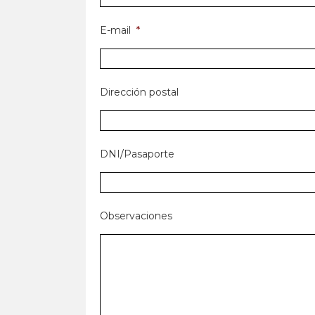
E-mail
*
Dirección postal
DNI/Pasaporte
Observaciones