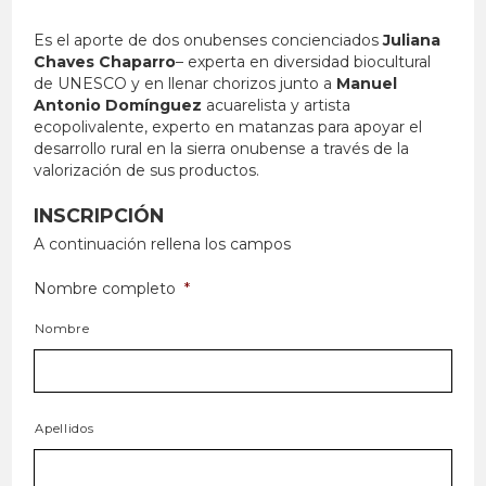
Es el aporte de dos onubenses concienciados
Juliana
Chaves Chaparro
– experta en diversidad biocultural
de UNESCO y en llenar chorizos junto a
Manuel
Antonio Domínguez
acuarelista y artista
ecopolivalente, experto en matanzas para apoyar el
desarrollo rural en la sierra onubense a través de la
valorización de sus productos.
INSCRIPCIÓN
A continuación rellena los campos
Nombre completo
*
Nombre
Apellidos