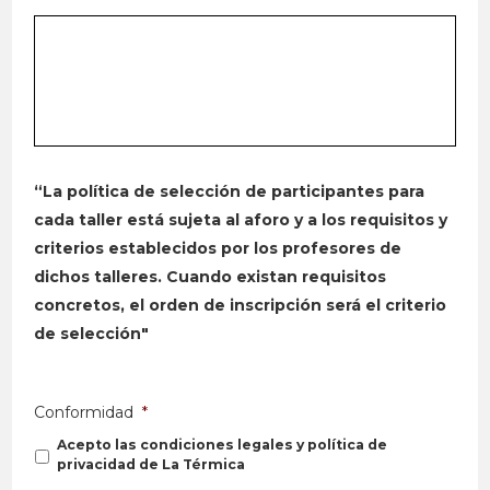
“La política de selección de participantes para
cada taller está sujeta al aforo y a los requisitos y
criterios establecidos por los profesores de
dichos talleres. Cuando existan requisitos
concretos, el orden de inscripción será el criterio
de selección"
Conformidad
*
Acepto las condiciones legales y política de
privacidad de La Térmica