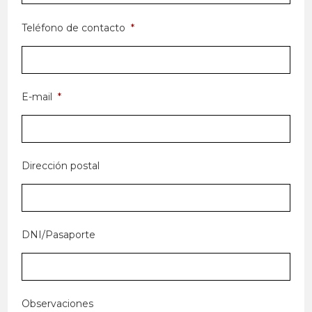
Teléfono de contacto
*
E-mail
*
Dirección postal
DNI/Pasaporte
Observaciones