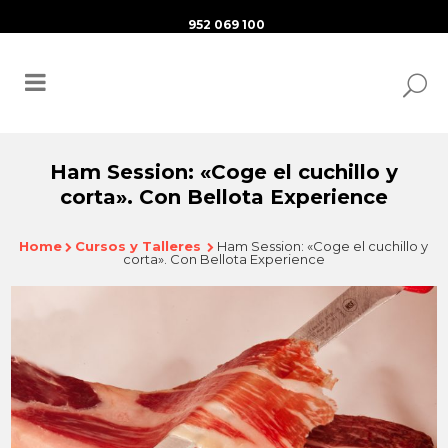
952 069 100
Ham Session: «Coge el cuchillo y
corta». Con Bellota Experience
Home
Cursos y Talleres
Ham Session: «Coge el cuchillo y
corta». Con Bellota Experience