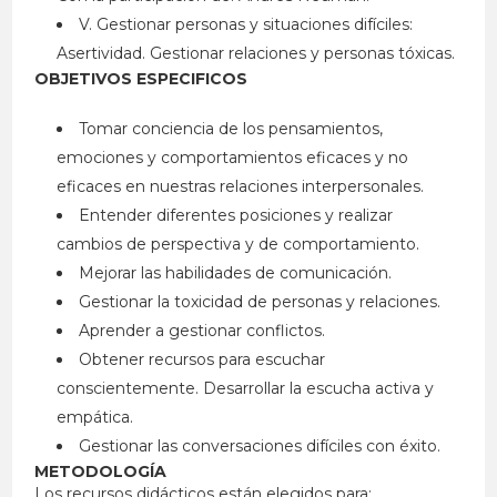
V. Gestionar personas y situaciones difíciles:
Asertividad. Gestionar relaciones y personas tóxicas.
OBJETIVOS ESPECIFICOS
Tomar conciencia de los pensamientos,
emociones y comportamientos eficaces y no
eficaces en nuestras relaciones interpersonales.
Entender diferentes posiciones y realizar
cambios de perspectiva y de comportamiento.
Mejorar las habilidades de comunicación.
Gestionar la toxicidad de personas y relaciones.
Aprender a gestionar conflictos.
Obtener recursos para escuchar
conscientemente. Desarrollar la escucha activa y
empática.
Gestionar las conversaciones difíciles con éxito.
METODOLOGÍA
Los recursos didácticos están elegidos para: