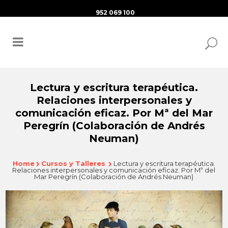
952 069 100
Lectura y escritura terapéutica.
Relaciones interpersonales y
comunicación eficaz. Por Mª del Mar
Peregrín (Colaboración de Andrés
Neuman)
Home
Cursos y Talleres
Lectura y escritura terapéutica.
Relaciones interpersonales y comunicación eficaz. Por Mª del
Mar Peregrín (Colaboración de Andrés Neuman)