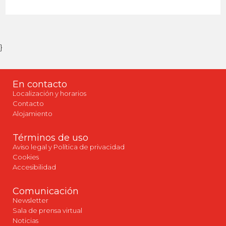
}
En contacto
Localización y horarios
Contacto
Alojamiento
Términos de uso
Aviso legal y Política de privacidad
Cookies
Accesibilidad
Comunicación
Newsletter
Sala de prensa virtual
Noticias