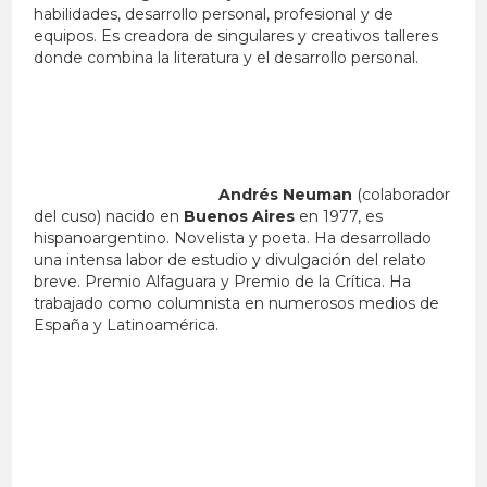
habilidades, desarrollo personal, profesional y de
equipos. Es creadora de singulares y creativos talleres
donde combina la literatura y el desarrollo personal.
Andrés Neuman
(colaborador
del cuso) nacido en
Buenos Aires
en 1977, es
hispanoargentino. Novelista y poeta. Ha desarrollado
una intensa labor de estudio y divulgación del relato
breve. Premio Alfaguara y Premio de la Crítica. Ha
trabajado como columnista en numerosos medios de
España y Latinoamérica.