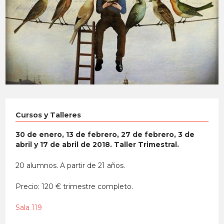
Cursos y Talleres
30 de enero, 13 de febrero, 27 de febrero, 3 de
abril y 17 de abril de 2018. Taller Trimestral.
20 alumnos. A partir de 21 años.
Precio: 120 € trimestre completo.
Sala 119