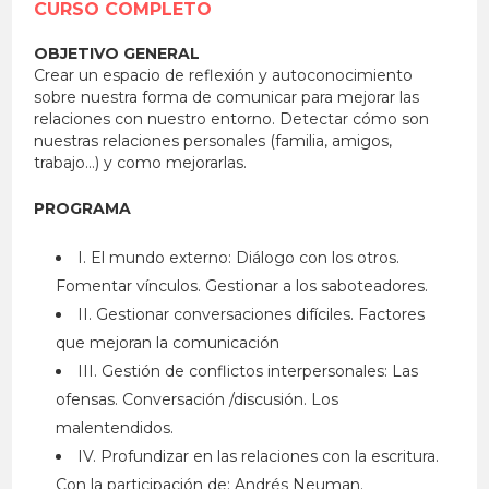
CURSO COMPLETO
OBJETIVO GENERAL
Crear un espacio de reflexión y autoconocimiento
sobre nuestra forma de comunicar para mejorar las
relaciones con nuestro entorno. Detectar cómo son
nuestras relaciones personales (familia, amigos,
trabajo…) y como mejorarlas.
PROGRAMA
I. El mundo externo: Diálogo con los otros.
Fomentar vínculos. Gestionar a los saboteadores.
II. Gestionar conversaciones difíciles. Factores
que mejoran la comunicación
III. Gestión de conflictos interpersonales: Las
ofensas. Conversación /discusión. Los
malentendidos.
IV. Profundizar en las relaciones con la escritura.
Con la participación de: Andrés Neuman.