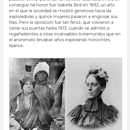
conseguir tal honor fue Isabella Bird en 1892, un año
en el que la sociedad se mostró generosa hacia las
exploradoras y quince mujeres pasaron a engrosar sus
filas. Pero la oposición fue tan feroz, que volvieron a
cerrar sus puertas hasta 1913, cuando se admitió a
regañadientes a otras incansables trotamundos que en
el anonimato llevaban años explorando horizontes
lejanos.