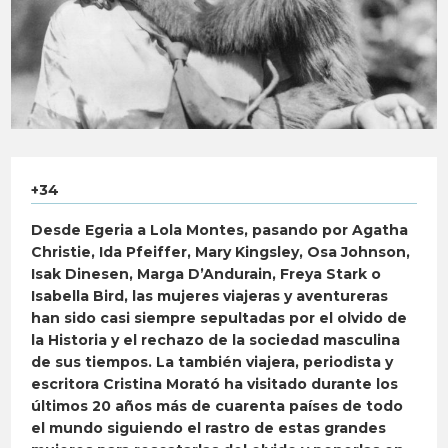
+34
Desde Egeria a Lola Montes, pasando por Agatha
Christie, Ida Pfeiffer, Mary Kingsley, Osa Johnson,
Isak Dinesen, Marga D’Andurain, Freya Stark o
Isabella Bird, las mujeres viajeras y aventureras
han sido casi siempre sepultadas por el olvido de
la Historia y el rechazo de la sociedad masculina
de sus tiempos. La también viajera, periodista y
escritora Cristina Morató ha visitado durante los
últimos 20 años más de cuarenta países de todo
el mundo siguiendo el rastro de estas grandes