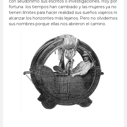
con seudónimo sus escritos o investigaciones. Hoy por
fortuna los tiempos han cambiado y las mujeres ya no
tienen límites para hacer realidad sus sueños viajeros ni
alcanzar los horizontes más lejanos. Pero no olvidemos
sus nombres porque ellas nos abrieron el camino.