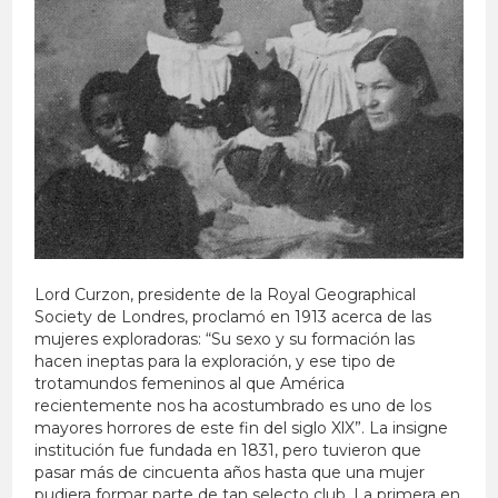
Lord Curzon, presidente de la Royal Geographical
Society de Londres, proclamó en 1913 acerca de las
mujeres exploradoras: “Su sexo y su formación las
hacen ineptas para la exploración, y ese tipo de
trotamundos femeninos al que América
recientemente nos ha acostumbrado es uno de los
mayores horrores de este fin del siglo XlX”. La insigne
institución fue fundada en 1831, pero tuvieron que
pasar más de cincuenta años hasta que una mujer
pudiera formar parte de tan selecto club. La primera en