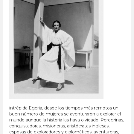
intrépida Egeria, desde los tiempos más remotos un
buen número de mujeres se aventuraron a explorar el
mundo aunque la historia las haya olvidado. Peregrinas,
conquistadoras, misioneras, aristócratas inglesas,
esposas de exploradores y diplomáticos, aventureras,