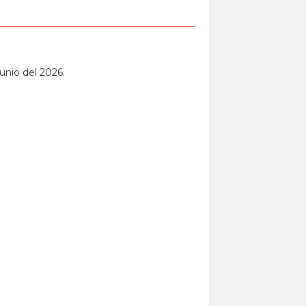
unio del 2026.