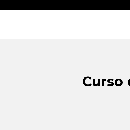
Curso 