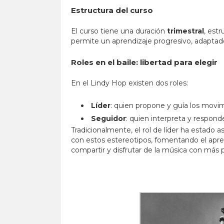
Estructura del curso
El curso tiene una duración
trimestral
, est
permite un aprendizaje progresivo, adaptad
Roles en el baile: libertad para elegir
En el Lindy Hop existen dos roles:
Líder
: quien propone y guía los movi
Seguidor
: quien interpreta y responde
Tradicionalmente, el rol de líder ha estado 
con estos estereotipos, fomentando el apren
compartir y disfrutar de la música con más 