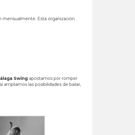
nan mensualmente. Esta organización
álaga Swing
apostamos por romper
 ampliamos las posibilidades de bailar,