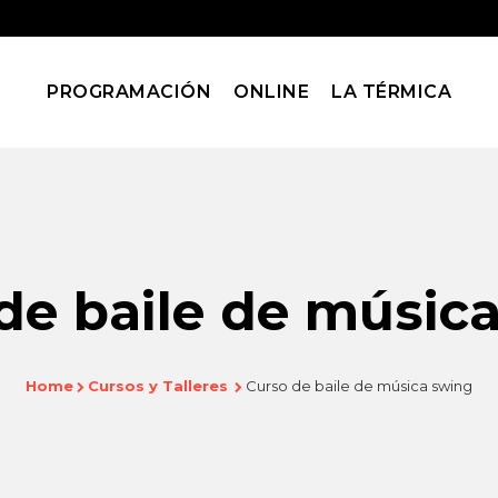
PROGRAMACIÓN
ONLINE
LA TÉRMICA
de baile de músic
Home
Cursos y Talleres
Curso de baile de música swing