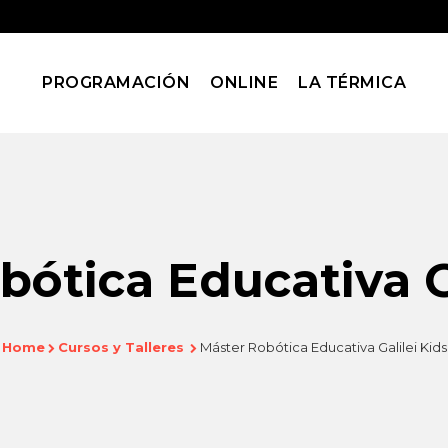
PROGRAMACIÓN
ONLINE
LA TÉRMICA
ótica Educativa G
Home
Cursos y Talleres
Máster Robótica Educativa Galilei Kids