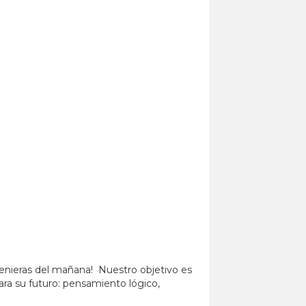
enieras del mañana! Nuestro objetivo es
ara su futuro: pensamiento lógico,