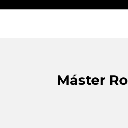
Máster Rob