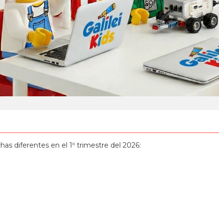
has diferentes en el 1º trimestre del 2026: