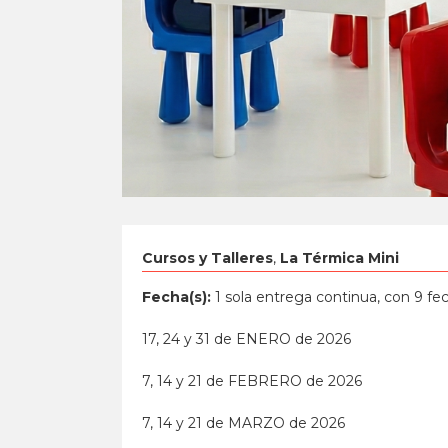
Cursos y Talleres
,
La Térmica Mini
Fecha(s):
1 sola entrega continua, con 9 fec
17, 24 y 31 de ENERO de 2026
7, 14 y 21 de FEBRERO de 2026
7, 14 y 21 de MARZO de 2026