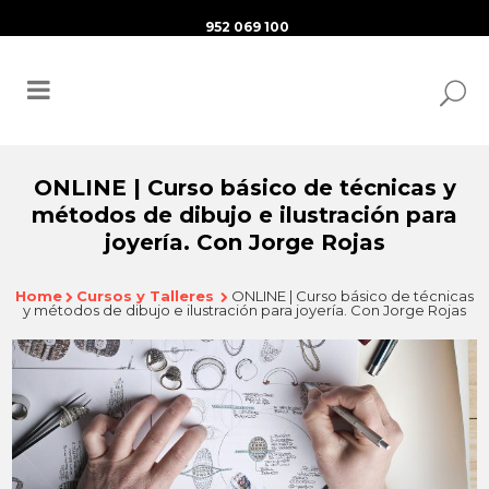
952 069 100
ONLINE | Curso básico de técnicas y
métodos de dibujo e ilustración para
joyería. Con Jorge Rojas
Home
Cursos y Talleres
ONLINE | Curso básico de técnicas
y métodos de dibujo e ilustración para joyería. Con Jorge Rojas