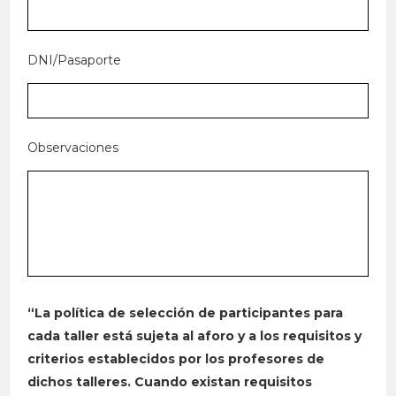
DNI/Pasaporte
Observaciones
“La política de selección de participantes para
cada taller está sujeta al aforo y a los requisitos y
criterios establecidos por los profesores de
dichos talleres. Cuando existan requisitos