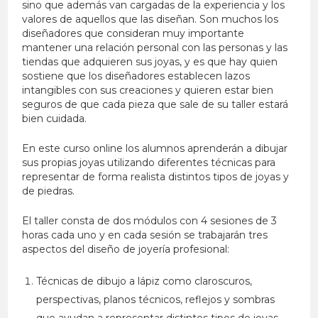
sino que además van cargadas de la experiencia y los
valores de aquellos que las diseñan. Son muchos los
diseñadores que consideran muy importante
mantener una relación personal con las personas y las
tiendas que adquieren sus joyas, y es que hay quien
sostiene que los diseñadores establecen lazos
intangibles con sus creaciones y quieren estar bien
seguros de que cada pieza que sale de su taller estará
bien cuidada.
En este curso online los alumnos aprenderán a dibujar
sus propias joyas utilizando diferentes técnicas para
representar de forma realista distintos tipos de joyas y
de piedras.
El taller consta de dos módulos con 4 sesiones de 3
horas cada uno y en cada sesión se trabajarán tres
aspectos del diseño de joyería profesional:
Técnicas de dibujo a lápiz como claroscuros,
perspectivas, planos técnicos, reflejos y sombras
que ayudan a representar distintos tipos de joyas,