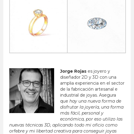
Jorge Rojas
es joyero y
diseñador 2D y 3D con una
amplia experiencia en el sector
de la fabricación artesanal e
industrial de joyas. Asegura
que
hay una nueva forma de
disfrutar la joyería, una forma
más fácil, personal y
económica, por eso utilizo las
nuevas técnicas 3D, aplicando todo mi oficio como
orfebre y mi libertad creativa para conseguir joyas