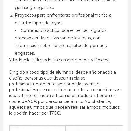
gemas y engastes.
Proyectos para enfrentarse profesionalmente a
distintos tipos de joyas.
Contenido práctico para entender algunos
procesos en la realización de las joyas, con
información sobre técnicas, tallas de gemas y
engastes.
Y todo ello utilizando únicamente papel y lápices.
Dirigido a todo tipo de alumnos, desde aficionados al
diseño, personas que desean iniciarse
profesionalmente en el sector de la joyería o
profesionales que necesiten aprender a comunicar sus
ideas, tanto el módulo 1 como el módulo 2 tienen un
coste de 90€ por persona cada uno. No obstante,
aquellos alumnos que deseen realizar ambos módulos
lo podrán hacer por 170€.