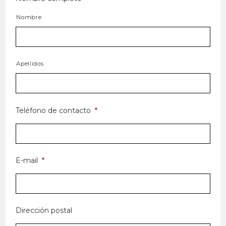
Nombre
Apellidos
Teléfono de contacto
*
E-mail
*
Dirección postal