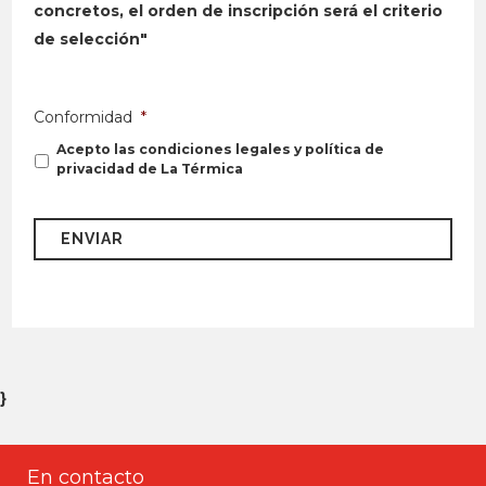
concretos, el orden de inscripción será el criterio
de selección"
Conformidad
*
Acepto las condiciones legales y política de
privacidad de La Térmica
}
En contacto