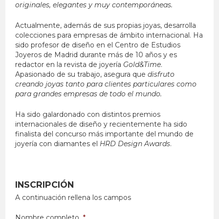
originales, elegantes y muy contemporáneas.
Actualmente, además de sus propias joyas, desarrolla
colecciones para empresas de ámbito internacional. Ha
sido profesor de diseño en el Centro de Estudios
Joyeros de Madrid durante más de 10 años y es
redactor en la revista de joyería
Gold&Time
.
Apasionado de su trabajo, asegura que
disfruto
creando joyas tanto para clientes particulares como
para grandes empresas de todo el mundo.
Ha sido galardonado con distintos premios
internacionales de diseño y recientemente ha sido
finalista del concurso más importante del mundo de
joyería con diamantes el
HRD Design Awards
.
INSCRIPCIÓN
A continuación rellena los campos
Nombre completo
*