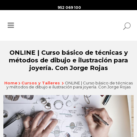
952 069 100
ONLINE | Curso básico de técnicas y
métodos de dibujo e ilustración para
joyería. Con Jorge Rojas
Home
Cursos y Talleres
ONLINE | Curso básico de técnicas
y métodos de dibujo e ilustración para joyería. Con Jorge Rojas