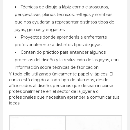
Técnicas de dibujo a lápiz como claroscuros,
perspectivas, planos técnicos, reflejos y sombras
que nos ayudarán a representar distintos tipos de
joyas, gemas y engastes.
Proyectos donde aprenderás a enfrentarte
profesionalmente a distintos tipos de joyas.
Contenido práctico para entender algunos
procesos del diseño y la realización de las joyas, con
información sobre técnicas de fabricación.
Y todo ello utilizando únicamente papel y lápices. El
curso está dirigido a todo tipo de alumnos, desde
aficionados al diseño, personas que desean iniciarse
profesionalmente en el sector de la joyería o
profesionales que necesiten aprender a comunicar sus
ideas.