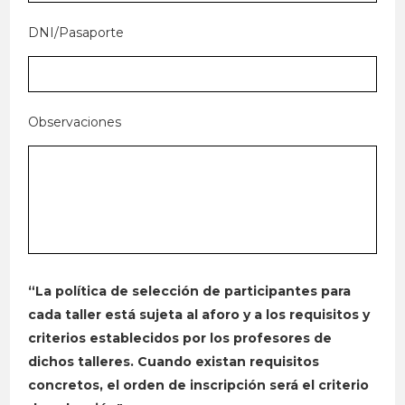
DNI/Pasaporte
Observaciones
“La política de selección de participantes para
cada taller está sujeta al aforo y a los requisitos y
criterios establecidos por los profesores de
dichos talleres. Cuando existan requisitos
concretos, el orden de inscripción será el criterio