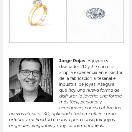
Jorge Rojas
es joyero y
diseñador 2D y 3D con una
amplia experiencia en el sector
de la fabricación artesanal e
industrial de joyas. Asegura
que
hay una nueva forma de
disfrutar la joyería, una forma
más fácil, personal y
económica, por eso utilizo las
nuevas técnicas 3D, aplicando t
odo mi oficio como
orfebre y mi libertad creativa para conseguir joyas
originale
s, elegantes y muy contemporáneas.