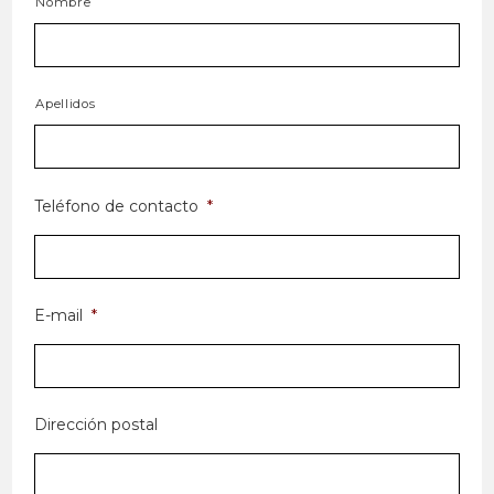
Nombre
Apellidos
Teléfono de contacto
*
E-mail
*
Dirección postal