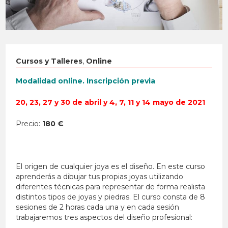
Cursos y Talleres
,
Online
Modalidad online. Inscripción previa
20, 23, 27 y 30 de abril y 4, 7, 11 y 14 mayo de 2021
Precio:
180 €
El origen de cualquier joya es el diseño. En este curso
aprenderás a dibujar tus propias joyas utilizando
diferentes técnicas para representar de forma realista
distintos tipos de joyas y piedras. El curso consta de 8
sesiones de 2 horas cada una y en cada sesión
trabajaremos tres aspectos del diseño profesional: