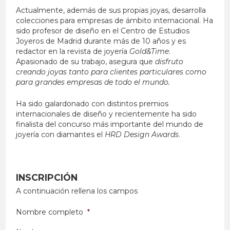
Actualmente, además de sus propias joyas, desarrolla
colecciones para empresas de ámbito internacional. Ha
sido profesor de diseño en el Centro de Estudios
Joyeros de Madrid durante más de 10 años y es
redactor en la revista de joyería
Gold&Time
.
Apasionado de su trabajo, asegura que
disfruto
creando joyas tanto para clientes particulares como
para grandes empresas de todo el mundo.
Ha sido galardonado con distintos premios
internacionales de diseño y recientemente ha sido
finalista del concurso más importante del mundo de
joyería con diamantes el
HRD Design Awards
.
INSCRIPCIÓN
A continuación rellena los campos
Nombre completo
*