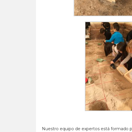
Nuestro equipo de expertos está formado p