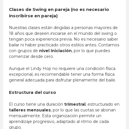
Clases de Swing en pareja (no es necesario
inscribirse en pareja)
Nuestras clases están dirigidas a personas mayores de
18 años que deseen iniciarse en el mundo del swing o
tengan poca experiencia previa. No es necesario saber
bailar ni haber practicado otros estilos antes. Contamos
con grupos de
nivel iniciación
, por lo que puedes
comenzar desde cero.
Aunque el Lindy Hop no requiere una condición física
excepcional, es recomendable tener una forma física
general adecuada para disfrutar plenamente del baile.
Estructura del curso
El curso tiene una duración
trimestral
, estructurado en
talleres mensuales
, por lo que las cuotas se abonan
mensualmente. Esta organización permite un
aprendizaje progresivo, adaptado al ritmo de cada
grupo.