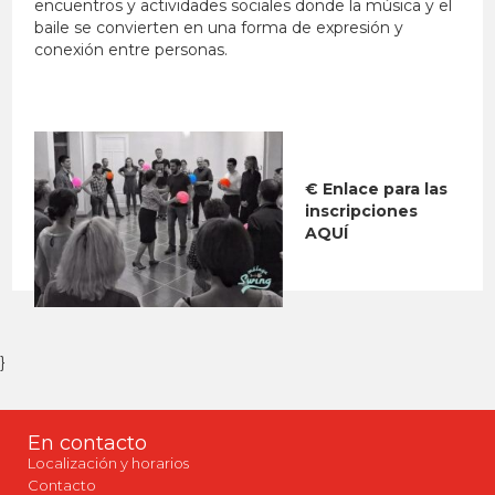
encuentros y actividades sociales donde la música y el
baile se convierten en una forma de expresión y
conexión entre personas.
€ Enlace para las
inscripciones
AQUÍ
}
En contacto
Localización y horarios
Contacto