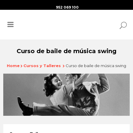
952 069 100
Curso de baile de música swing
Home
Cursos y Talleres
Curso de baile de música swing