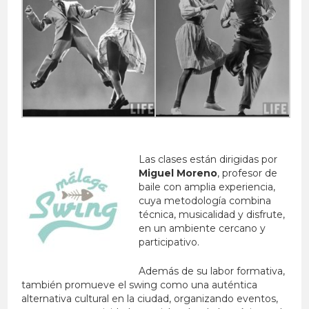
Las clases están dirigidas por
Miguel Moreno
, profesor de
baile con amplia experiencia,
cuya metodología combina
técnica, musicalidad y disfrute,
en un ambiente cercano y
participativo.
Además de su labor formativa,
también promueve el swing como una auténtica
alternativa cultural en la ciudad, organizando eventos,