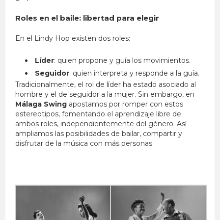
Roles en el baile: libertad para elegir
En el Lindy Hop existen dos roles:
Líder
: quien propone y guía los movimientos.
Seguidor
: quien interpreta y responde a la guía.
Tradicionalmente, el rol de líder ha estado asociado al
hombre y el de seguidor a la mujer. Sin embargo, en
Málaga Swing
apostamos por romper con estos
estereotipos, fomentando el aprendizaje libre de
ambos roles, independientemente del género. Así
ampliamos las posibilidades de bailar, compartir y
disfrutar de la música con más personas.