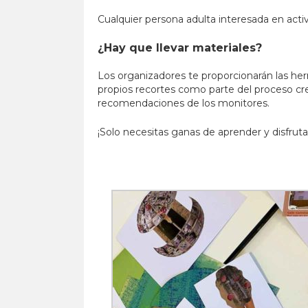
Cualquier persona adulta interesada en activ
¿Hay que llevar materiales?
Los organizadores te proporcionarán las her
propios recortes como parte del proceso crea
recomendaciones de los monitores.
¡Solo necesitas ganas de aprender y disfruta