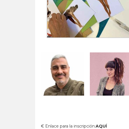
€ Enlace para la inscripción:
AQUÍ