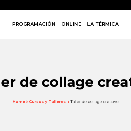
PROGRAMACIÓN
ONLINE
LA TÉRMICA
ler de collage crea
Home
Cursos y Talleres
Taller de collage creativo