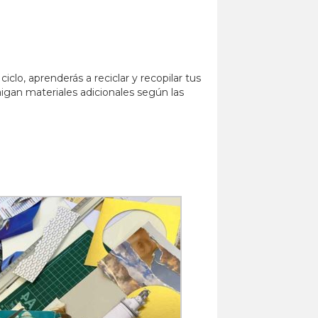
lo, aprenderás a reciclar y recopilar tus
aigan materiales adicionales según las