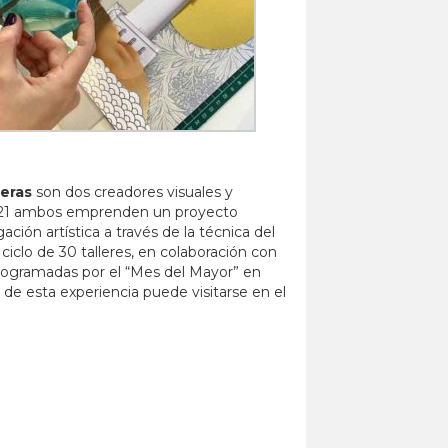
eras
son dos creadores visuales y
2021 ambos emprenden un proyecto
ación artística a través de la técnica del
ciclo de 30 talleres, en colaboración con
programadas por el “Mes del Mayor” en
l de esta experiencia puede visitarse en el